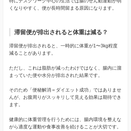
特にデスクワーク中心の生活では腸のぜん動運動が弱
くなりやすく、便が長時間留まる原因になります。
滞留便が排出されると体重は減る？
滞留便が排出されると、一時的に体重が1〜3kg程度
減ることがあります。
ただし、これは脂肪が減ったわけではなく、腸内に溜
まっていた便や水分が排出された結果です。
そのため「便秘解消＝ダイエット成功」ではありませ
んが、お腹周りがスッキリして見える効果は期待でき
ます。
健康的に体重管理を行うためには、腸内環境を整えな
がら適度な運動や食事改善を続けることが大切です。