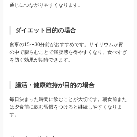
通じにつながりやすくなります。
ダイエット目的の場合
食事の15〜30分前がおすすめです。サイリウムが胃
の中で膨らむことで満腹感を得やすくなり、食べすぎ
を防ぐ効果が期待できます。
腸活・健康維持が目的の場合
毎日決まった時間に飲むことが大切です。朝食前また
は夕食前に飲む習慣をつけると継続しやすくなりま
す。