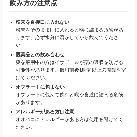
飲み方の注意点
粉末を直接口に入れない
粉末をそのまま口に入れると喉に詰まる危険があ
ります。必ず水分に溶かしてから飲んでくださ
い。
医薬品との飲み合わせ
薬を服用中の方はイサゴールが薬の吸収を妨げる
可能性があります。服用前後1時間以上の間隔を空
けてください。
オブラートに包まない
オブラートに包んで飲むと喉や食道に詰まる危険
があります。
アレルギーがある方は注意
オオバコにアレルギーがある方は使用を避けてく
ださい。