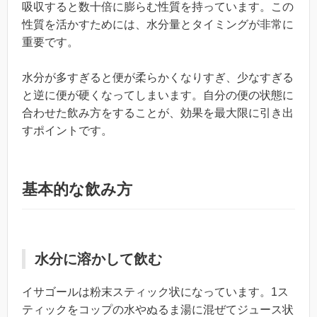
吸収すると数十倍に膨らむ性質を持っています。この
性質を活かすためには、水分量とタイミングが非常に
重要です。
水分が多すぎると便が柔らかくなりすぎ、少なすぎる
と逆に便が硬くなってしまいます。自分の便の状態に
合わせた飲み方をすることが、効果を最大限に引き出
すポイントです。
基本的な飲み方
水分に溶かして飲む
イサゴールは粉末スティック状になっています。1ス
ティックをコップの水やぬるま湯に混ぜてジュース状