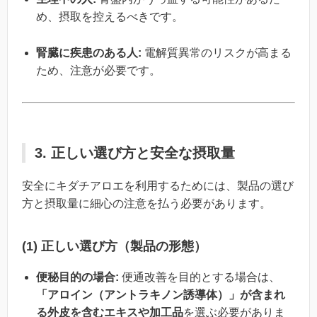
め、摂取を控えるべきです。
腎臓に疾患のある人:
電解質異常のリスクが高まる
ため、注意が必要です。
3. 正しい選び方と安全な摂取量
安全にキダチアロエを利用するためには、製品の選び
方と摂取量に細心の注意を払う必要があります。
(1) 正しい選び方（製品の形態）
便秘目的の場合:
便通改善を目的とする場合は、
「アロイン（アントラキノン誘導体）」
が含まれ
る
外皮を含むエキスや加工品
を選ぶ必要がありま