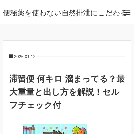
便秘薬を使わない自然排泄にこだわる
2026.01.12
滞留便 何キロ 溜まってる？最
大重量と出し方を解説！セル
フチェック付