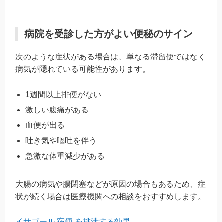
病院を受診した方がよい便秘のサイン
次のような症状がある場合は、単なる滞留便ではなく
病気が隠れている可能性があります。
1週間以上排便がない
激しい腹痛がある
血便が出る
吐き気や嘔吐を伴う
急激な体重減少がある
大腸の病気や腸閉塞などが原因の場合もあるため、症
状が続く場合は医療機関への相談をおすすめします。
イサゴール 宿便 を排泄する効果