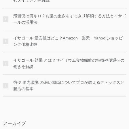
滞留便は何キロ？お腹の重さをすっきり解消する方法とイサゴ
ールの活用法
イサゴール 最安値はどこ？Amazon・楽天・Yahoo!ショッピ
ング価格比較
イサゴール 効果 とは？サイリウム食物繊維の特徴や便通への
働きを解説
宿便 腸内環境 の深い関係についてプロが教えるデトックスと
腸活の基本
アーカイブ