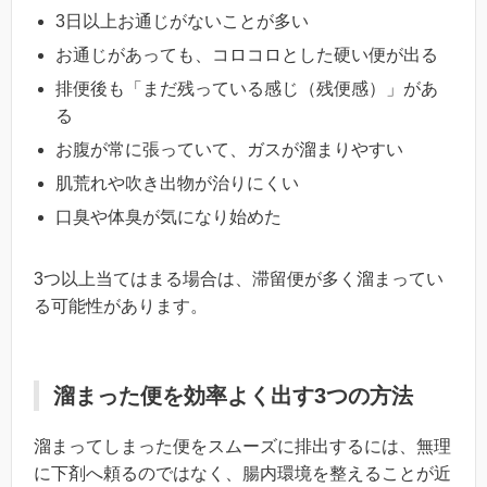
3日以上お通じがないことが多い
お通じがあっても、コロコロとした硬い便が出る
排便後も「まだ残っている感じ（残便感）」があ
る
お腹が常に張っていて、ガスが溜まりやすい
肌荒れや吹き出物が治りにくい
口臭や体臭が気になり始めた
3つ以上当てはまる場合は、滞留便が多く溜まってい
る可能性があります。
溜まった便を効率よく出す3つの方法
溜まってしまった便をスムーズに排出するには、無理
に下剤へ頼るのではなく、腸内環境を整えることが近