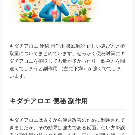
キダチアロエ 便秘 副作用 徹底解説 正しい選び方と摂
取量についてまとめています。せっかく便秘対策にキ
ダチアロエを摂取しても量が多かったり、飲み方を間
違えてしまうと副作用 （主に下痢）が強くでてしま
います。
キダチアロエ 便秘 副作用
キダチアロエは古くから便通改善のために利用されて
きましたが、その効果は強力である反面、使い方を誤