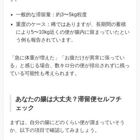
一般的な滞留量：約3〜5kg程度
重度のケース：稀ではありますが、長期間の蓄積
により5〜10kg近くの便が腸内に留まっていたとい
う例も報告されています。
「急に体重が増えた」「お腹だけが異常に張ってい
る」と感じる場合、数キロ分の便が排出されずに残っ
ている可能性も考えられます。
あなたの腸は大丈夫？滞留便セルフチ
ェック
まずは、自分の腸にどのくらい便が溜まっていそう
か、以下の項目で確認してみましょう。