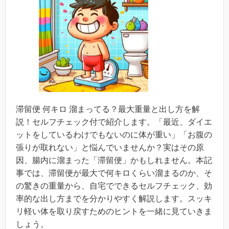
滞留便 何キロ 溜まってる？最大重量と出し方を解
説！セルフチェック付で紹介します。「最近、ダイエ
ットをしているわけでもないのに体が重い」「お腹の
張りが取れない」と悩んでいませんか？実はその原
因、腸内に溜まった「滞留便」かもしれません。本記
事では、滞留便が最大で何キロくらい溜まるのか、そ
の驚きの重量から、自宅でできるセルフチェック、効
率的な出し方までを分かりやすく解説します。スッキ
リ軽い体を取り戻すためのヒントを一緒に見ていきま
しょう。