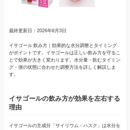
最終更新日：2026年6月3日
イサゴール 飲み方｜効果的な水分調整とタイミング
がポイントです。イサゴールは正しい飲み方を守るこ
とで効果が大きく変わります。水分量・飲むタイミン
グ・便の状態に合わせた調整方法を詳しく解説しま
す。
イサゴールの飲み方が効果を左右する
理由
イサゴールの主成分「サイリウム・ハスク」は水分を