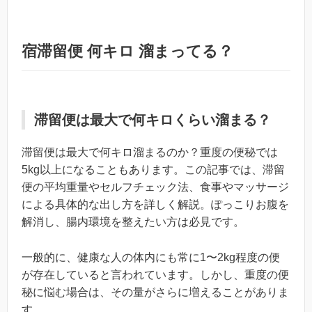
宿滞留便 何キロ 溜まってる？
滞留便は最大で何キロくらい溜まる？
滞留便は最大で何キロ溜まるのか？重度の便秘では
5kg以上になることもあります。この記事では、滞留
便の平均重量やセルフチェック法、食事やマッサージ
による具体的な出し方を詳しく解説。ぽっこりお腹を
解消し、腸内環境を整えたい方は必見です。
一般的に、健康な人の体内にも常に1〜2kg程度の便
が存在していると言われています。しかし、重度の便
秘に悩む場合は、その量がさらに増えることがありま
す。