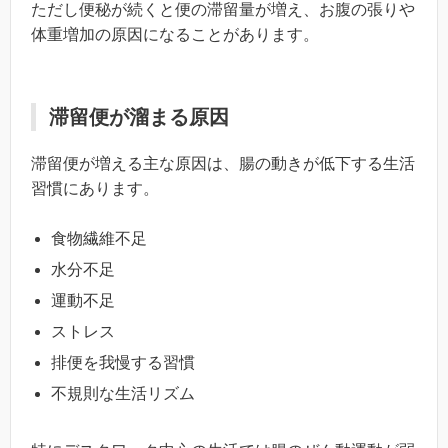
ただし便秘が続くと便の滞留量が増え、お腹の張りや
体重増加の原因になることがあります。
滞留便が溜まる原因
滞留便が増える主な原因は、腸の動きが低下する生活
習慣にあります。
食物繊維不足
水分不足
運動不足
ストレス
排便を我慢する習慣
不規則な生活リズム