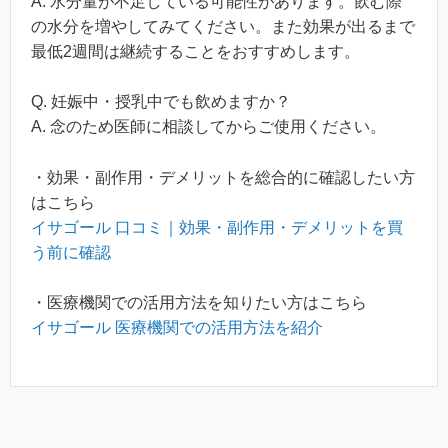
A. 水分量が不足している可能性があります。飲む際
の水分を増やしてみてください。また効果が出るまで
最低2週間は継続することをおすすめします。
Q. 妊娠中・授乳中でも飲めますか？
A. 念のため医師に相談してからご使用ください。
・効果・副作用・デメリットを総合的に確認したい方
はこちら
イサゴール 口コミ｜効果・副作用・デメリットを買
う前に確認
・医療機関での活用方法を知りたい方はこちら
イサゴール 医療機関での活用方法を紹介