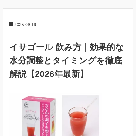
2025.09.19
イサゴール 飲み方｜効果的な
水分調整とタイミングを徹底
解説【2026年最新】