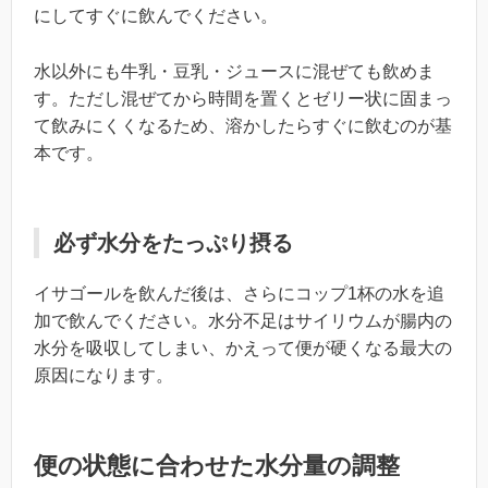
にしてすぐに飲んでください。
水以外にも牛乳・豆乳・ジュースに混ぜても飲めま
す。ただし混ぜてから時間を置くとゼリー状に固まっ
て飲みにくくなるため、溶かしたらすぐに飲むのが基
本です。
必ず水分をたっぷり摂る
イサゴールを飲んだ後は、さらにコップ1杯の水を追
加で飲んでください。水分不足はサイリウムが腸内の
水分を吸収してしまい、かえって便が硬くなる最大の
原因になります。
便の状態に合わせた水分量の調整