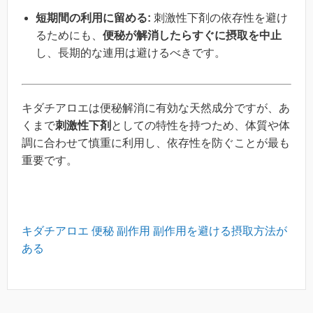
短期間の利用に留める:
刺激性下剤の依存性を避け
るためにも、
便秘が解消したらすぐに摂取を中止
し、長期的な連用は避けるべきです。
キダチアロエは便秘解消に有効な天然成分ですが、あ
くまで
刺激性下剤
としての特性を持つため、体質や体
調に合わせて慎重に利用し、依存性を防ぐことが最も
重要です。
キダチアロエ 便秘 副作用 副作用を避ける摂取方法が
ある