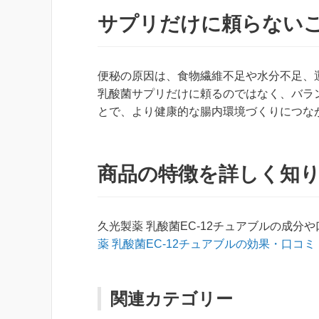
サプリだけに頼らない
便秘の原因は、食物繊維不足や水分不足、
乳酸菌サプリだけに頼るのではなく、バラ
とで、より健康的な腸内環境づくりにつな
商品の特徴を詳しく知
久光製薬 乳酸菌EC-12チュアブルの成
薬 乳酸菌EC-12チュアブルの効果・口コ
関連カテゴリー