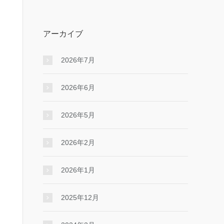
アーカイブ
2026年7月
2026年6月
2026年5月
2026年2月
2026年1月
2025年12月