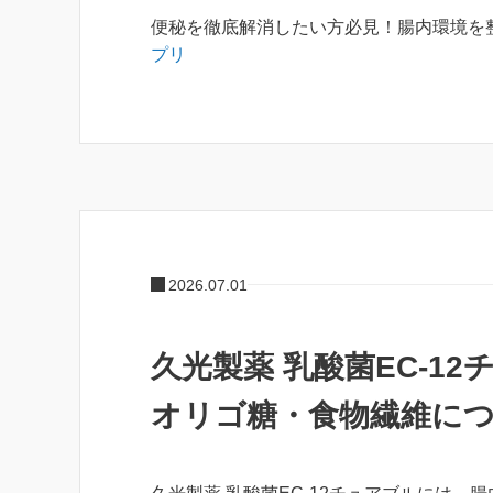
便秘を徹底解消したい方必見！腸内環境を
プリ
2026.07.01
久光製薬 乳酸菌EC-12
オリゴ糖・食物繊維に