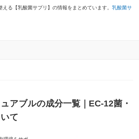
整える【乳酸菌サプリ】の情報をまとめています。
乳酸菌サ
チュアブルの成分一覧｜EC-12菌・
ついて