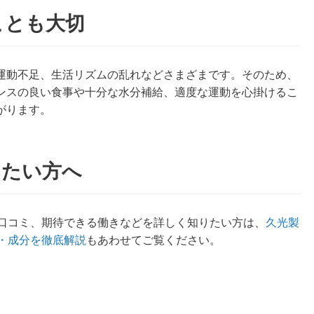
ことも大切
運動不足、生活リズムの乱れなどさまざまです。そのため、
ンスの良い食事や十分な水分補給、適度な運動を心掛けるこ
がります。
りたい方へ
分や口コミ、期待できる働きなどを詳しく知りたい方は、
久光製
ミ・成分を徹底解説
もあわせてご覧ください。