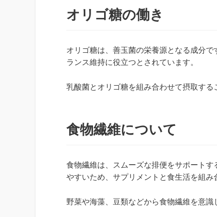
オリゴ糖の働き
オリゴ糖は、善玉菌の栄養源となる成分で
ランス維持に役立つとされています。
乳酸菌とオリゴ糖を組み合わせて摂取する
食物繊維について
食物繊維は、スムーズな排便をサポートす
やすいため、サプリメントと食生活を組み
野菜や海藻、豆類などから食物繊維を意識