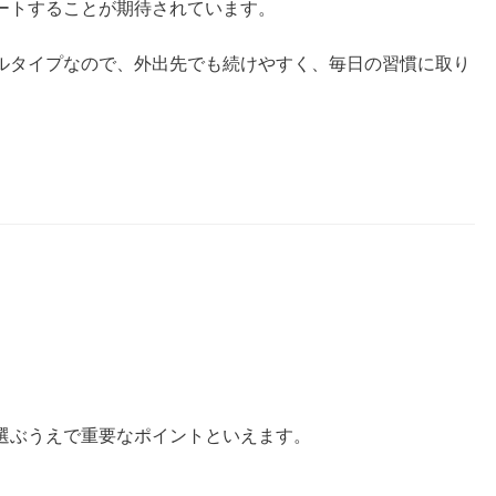
ートすることが期待されています。
ルタイプなので、外出先でも続けやすく、毎日の習慣に取り
選ぶうえで重要なポイントといえます。