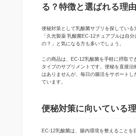
る？特徴と選ばれる理
便秘対策として乳酸菌サプリを探している
「久光製薬 乳酸菌EC-12チュアブルは自
の？」と気になる方も多いでしょう。
この商品は、EC-12乳酸菌を手軽に摂取で
タイプのサプリメントです。便秘を直接治
はありませんが、毎日の腸活をサポートし
ています。
便秘対策に向いている
EC-12乳酸菌は、腸内環境を整えること