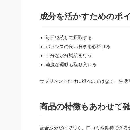
成分を活かすためのポ
毎日継続して摂取する
バランスの良い食事を心掛ける
十分な水分補給を行う
適度な運動も取り入れる
サプリメントだけに頼るのではなく、生活
商品の特徴もあわせて
配合成分だけでなく、口コミや期待できる