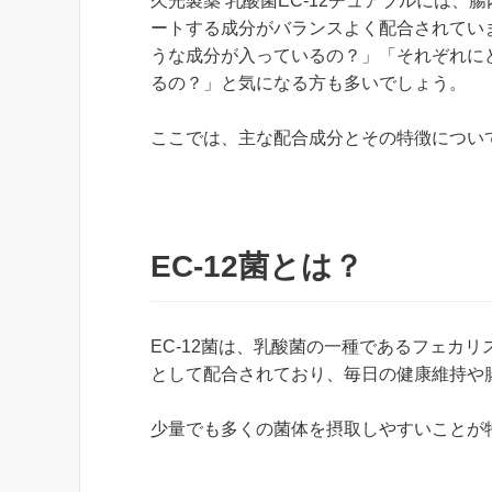
久光製薬 乳酸菌EC-12チュアブルには、
ートする成分がバランスよく配合されてい
うな成分が入っているの？」「それぞれに
るの？」と気になる方も多いでしょう。
ここでは、主な配合成分とその特徴につい
EC-12菌とは？
EC-12菌は、乳酸菌の一種であるフェカ
として配合されており、毎日の健康維持や
少量でも多くの菌体を摂取しやすいことが