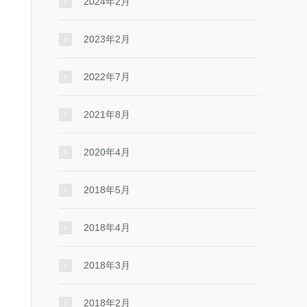
2024年2月
2023年2月
2022年7月
2021年8月
2020年4月
2018年5月
2018年4月
2018年3月
2018年2月