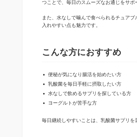
つことで、毎日のスムーズなお通じをサポ
また、水なしで噛んで食べられるチュアブ
入れやすい点も魅力です。
こんな方におすすめ
便秘が気になり腸活を始めたい方
乳酸菌を毎日手軽に摂取したい方
水なしで飲めるサプリを探している方
ヨーグルトが苦手な方
毎日継続しやすいことは、乳酸菌サプリを