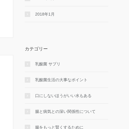
2018年1月
カテゴリー
乳酸菌 サプリ
乳酸菌生活の大事なポイント
口にしないほうがいい水もある
腸と病気との深い関係性について
腸をもっと賢くするために