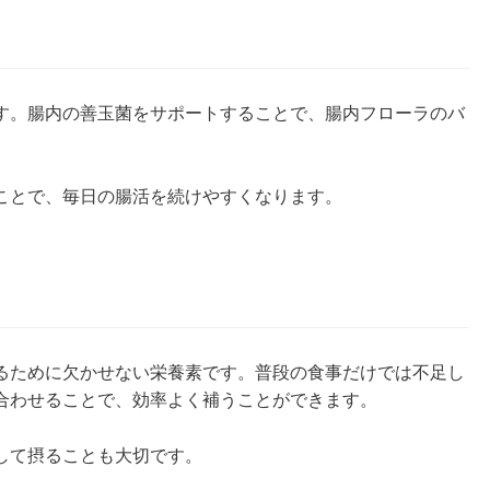
す。腸内の善玉菌をサポートすることで、腸内フローラのバ
ことで、毎日の腸活を続けやすくなります。
るために欠かせない栄養素です。普段の食事だけでは不足し
合わせることで、効率よく補うことができます。
して摂ることも大切です。