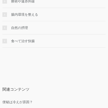
療術や遠赤外線
腸内環境を整える
自然の摂理
食べて治す快腸
関連コンテンツ
便秘は冷えが原因？