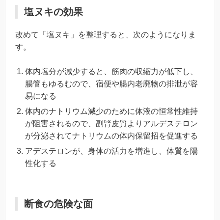
塩ヌキの効果
改めて「塩ヌキ」を整理すると、次のようになりま
す。
体内塩分が減少すると、筋肉の収縮力が低下し、
腸管もゆるむので、宿便や腸内老廃物の排泄が容
易になる
体内のナトリウム減少のために体液の恒常性維持
が阻害されるので、副腎皮質よりアルデステロン
が分泌されてナトリウムの体内保留招を促進する
アデステロンが、身体の活力を増進し、体質を陽
性化する
断食の危険な面