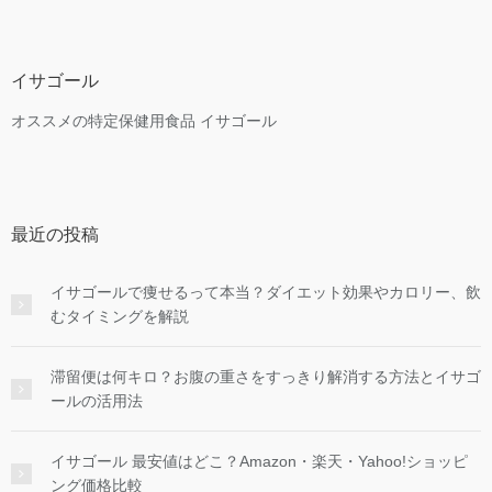
イサゴール
オススメの特定保健用食品 イサゴール
最近の投稿
イサゴールで痩せるって本当？ダイエット効果やカロリー、飲
むタイミングを解説
滞留便は何キロ？お腹の重さをすっきり解消する方法とイサゴ
ールの活用法
イサゴール 最安値はどこ？Amazon・楽天・Yahoo!ショッピ
ング価格比較