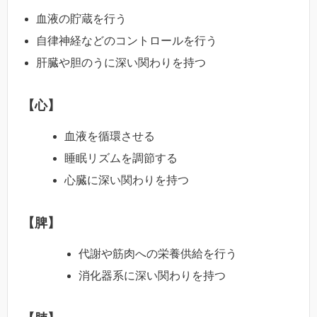
血液の貯蔵を行う
自律神経などのコントロールを行う
肝臓や胆のうに深い関わりを持つ
【心】
血液を循環させる
睡眠リズムを調節する
心臓に深い関わりを持つ
【脾】
代謝や筋肉への栄養供給を行う
消化器系に深い関わりを持つ