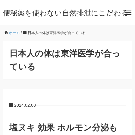
便秘薬を使わない自然排泄にこだわる
ホーム
/
日本人の体は東洋医学が合っている
日本人の体は東洋医学が合っ
ている
2024.02.08
塩ヌキ 効果 ホルモン分泌も