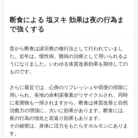
断食による 塩ヌキ 効果は夜の行為ま
で強くする
昔から断食は諸宗教の修行法として行われていまし
た。近年は、慢性病、難病の治療として用いられるよ
うになりました。いわゆる体質改善効果を期待しての
ものです。
さらに最近では、心身のリフレッシュや宿便の排除に
用いられ、各地の余剰栄養素がリサイクルされ、同時
に老廃物も一掃されますから、断食は体質改善と自然
治癒力の増強に、大いに効果があります。断食には、
夜の行為の強化と若返り効果もあります。
その秘密は、身体に活力をもたらすホルモンにありま
す。