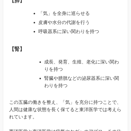
【肺】
「気」を全身に巡らせる
皮膚や水分の代謝を行う
呼吸器系に深い関わりを持つ
【腎】
成長、発育、生殖、老化に深い関わ
りを持つ
腎臓や膀胱などの泌尿器系に深い関
わりを持つ
この五臓の働きを整え、「気」を充分に持つことで、
人間は健康な状態を長く保てると東洋医学では考えら
れています。