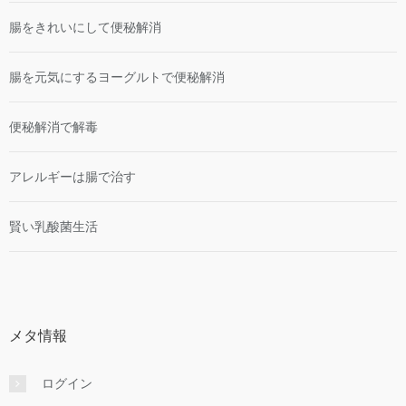
腸をきれいにして便秘解消
腸を元気にするヨーグルトで便秘解消
便秘解消で解毒
アレルギーは腸で治す
賢い乳酸菌生活
メタ情報
ログイン