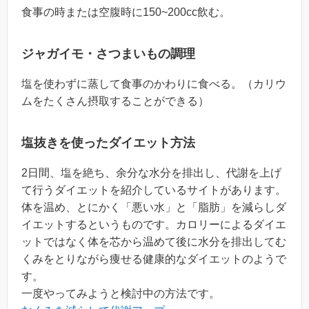
食事の時または空腹時に150~200cc飲む。
ジャガイモ・さつまいもの調理
塩を使わずに蒸して食事のかわりに食べる。（カリウ
ムをたくさん摂取することができる）
塩抜きを使ったダイエット方法
2日間、塩を絶ち、余分な水分を排出し、代謝を上げ
て行うダイエットを紹介しているサイトがあります。
体を温め、とにかく「悪い水」と「脂肪」を減らしダ
イエットするというものです。カロリーによるダイエ
ットではなく体を芯から温めて後に水分を排出してむ
くみをとりながら痩せる健康的なダイエットのようで
す。
一度やってみようと検討中の方法です。