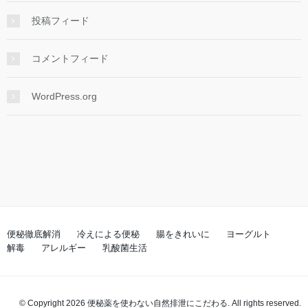
投稿フィード
コメントフィード
WordPress.org
便秘徹底解消
冷えによる便秘
腸をきれいに
ヨーグルト
解毒
アレルギー
乳酸菌生活
© Copyright 2026 便秘薬を使わない自然排泄にこだわる. All rights reserved.