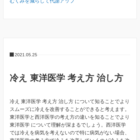
むくみを減らして代謝アップ
2021.05.25
冷え 東洋医学 考え方 治し方
冷え 東洋医学 考え方 治し方 について知ることでより
スムーズに冷えを改善することができると考えます。
東洋医学と西洋医学の考え方の違いを知ることでより
東洋医学 について理解が深まるでしょう。西洋医学
では冷えを病気を考えないので特に病気がない場合、