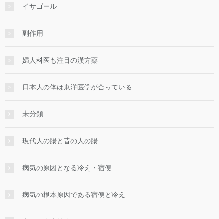
イサゴール
副作用
婦人科医も注目の漢方薬
日本人の体は東洋医学が合っている
未分類
現代人の腸と昔の人の腸
病気の原因となる冷え・宿便
病気の根本原因である宿便と冷え