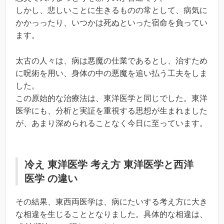
しかし、悲しいことに生きるものの常として、病気に
かかっったり、いつかは死ぬといった宿命を負ってい
ます。
太古の人々は、病は悪魔の仕業であるとし、治すため
に呪術を用い、身体の中の悪魔を追い払う工夫をしま
した。
この原始的な治療法は、東洋医学と同じでした。東洋
医学にも、分析と実証を重視する思想が生まれました
が、あまり深められることなく今日に至っています。
冷え 東洋医学 考え方 東洋医学と西洋
医学 の違い
その結果、東西両医学は、病にたいする考え方に大き
な相違を生じることとなりました。具体的な相違は、