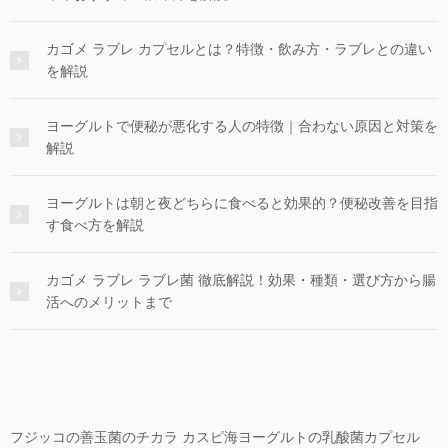
カゴメ ラブレ カプセルとは？特徴・飲み方・ラブレとの違い
を解説
ヨーグルトで便秘が悪化する人の特徴｜合わない原因と対策を
解説
ヨーグルトは朝と夜どちらに食べると効果的？便秘改善を目指
す食べ方を解説
カゴメ ラブレ ラブレ菌 徹底解説！効果・種類・選び方から腸
活へのメリットまで
フジッコの善玉菌のチカラ カスピ海ヨーグルトの乳酸菌カプセル