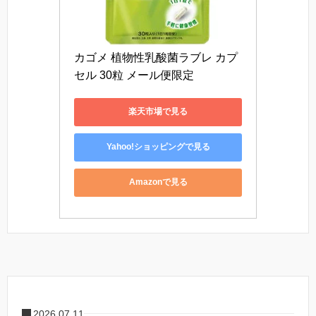
カゴメ 植物性乳酸菌ラブレ カプ
セル 30粒 メール便限定
楽天市場で見る
Yahoo!ショッピングで見る
Amazonで見る
2026.07.11