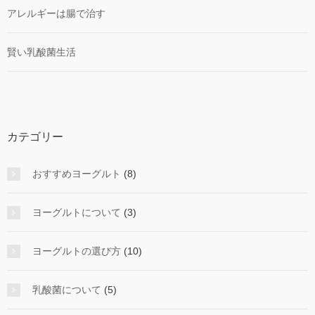
アレルギーは腸で治す
賢い乳酸菌生活
カテゴリー
おすすめヨーグルト
(8)
ヨーグルトについて
(3)
ヨーグルトの選び方
(10)
乳酸菌について
(5)