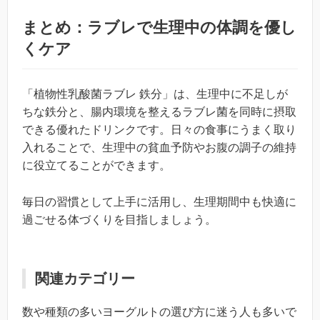
まとめ：ラブレで生理中の体調を優し
くケア
「植物性乳酸菌ラブレ 鉄分」は、生理中に不足しが
ちな鉄分と、腸内環境を整えるラブレ菌を同時に摂取
できる優れたドリンクです。日々の食事にうまく取り
入れることで、生理中の貧血予防やお腹の調子の維持
に役立てることができます。
毎日の習慣として上手に活用し、生理期間中も快適に
過ごせる体づくりを目指しましょう。
関連カテゴリー
数や種類の多いヨーグルトの選び方に迷う人も多いで