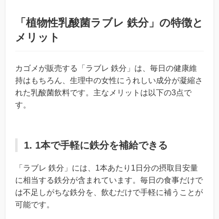
「植物性乳酸菌ラブレ 鉄分」の特徴と
メリット
カゴメが販売する「ラブレ 鉄分」は、毎日の健康維
持はもちろん、生理中の女性にうれしい成分が凝縮さ
れた乳酸菌飲料です。主なメリットは以下の3点で
す。
1. 1本で手軽に鉄分を補給できる
「ラブレ 鉄分」には、1本あたり1日分の摂取目安量
に相当する鉄分が含まれています。毎日の食事だけで
は不足しがちな鉄分を、飲むだけで手軽に補うことが
可能です。