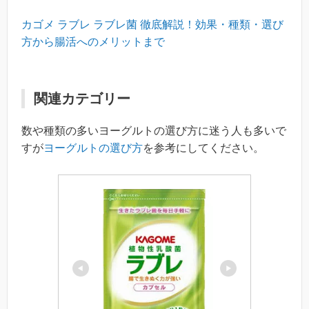
カゴメ ラブレ ラブレ菌 徹底解説！効果・種類・選び
方から腸活へのメリットまで
関連カテゴリー
数や種類の多いヨーグルトの選び方に迷う人も多いで
すが
ヨーグルトの選び方
を参考にしてください。