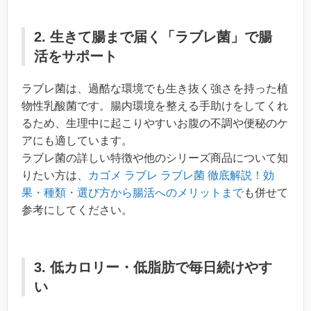
2. 生きて腸まで届く「ラブレ菌」で腸
活をサポート
ラブレ菌は、過酷な環境でも生き抜く強さを持った植
物性乳酸菌です。腸内環境を整える手助けをしてくれ
るため、生理中に起こりやすいお腹の不調や便秘のケ
アにも適しています。
ラブレ菌の詳しい特徴や他のシリーズ商品について知
りたい方は、
カゴメ ラブレ ラブレ菌 徹底解説！効
果・種類・選び方から腸活へのメリットまで
も併せて
参考にしてください。
3. 低カロリー・低脂肪で毎日続けやす
い