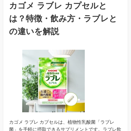
カゴメ ラブレ カプセルと
は？特徴・飲み方・ラブレと
の違いを解説
カゴメ ラブレ カプセルは、植物性乳酸菌「ラブレ
菌」を手軽に摂取できるサプリメントです。ラブレ飲