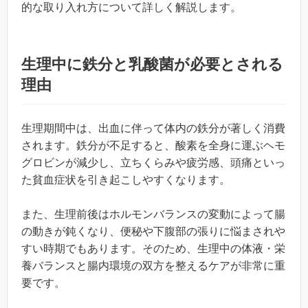
的な取り入れ方について詳しく解説します。
生理中に鉄分と乳酸菌が必要とされる
理由
生理期間中は、出血に伴って体内の鉄分が著しく消費
されます。鉄分が不足すると、酸素を全身に運ぶヘモ
グロビンが減少し、立ちくらみや疲労感、頭痛といっ
た貧血症状を引き起こしやすくなります。
また、生理前後はホルモンバランスの変動によって腸
の動きが鈍くなり、便秘や下腹部の張りに悩まされや
すい時期でもあります。そのため、生理中の体液・栄
養バランスと腸内環境の双方を整えるケアが非常に重
要です。