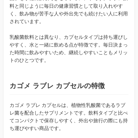
料と同じように毎日の健康習慣として取り入れやす
く、飲み物が苦手な人や外出先でも続けたい人に利用
されています。
乳酸菌飲料とは異なり、カプセルタイプは持ち運びし
やすく、水と一緒に飲める点が特徴です。毎日決まっ
た時間に飲みやすいため、継続しやすいこともメリッ
トのひとつです。
カゴメ ラブレ カプセルの特徴
カゴメ ラブレ カプセルは、植物性乳酸菌であるラブ
レ菌を配合したサプリメントです。飲料タイプと比べ
てコンパクトで保存しやすく、外出や旅行の際にも持
ち運びやすい商品です。