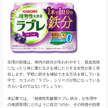
生理の前後は、体内の鉄分が失われやすく、貧血気味
になったり体に重だるさを感じたりする女性が多く存
在します。手軽に鉄分を補給できる方法を探している
中で、カゴメの「ラブレ」シリーズが気になっている
方もいるのではないでしょうか。
本記事では、「植物性乳酸菌ラブレ 鉄分」が生理中
の体調管理にどのように役立つのか、その特徴や効果