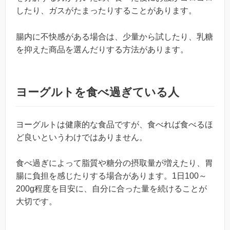
したり、ガスがたまったりすることがあります。
腸内に不快感がある場合は、少量から試したり、乳糖
を抑えた商品を選んだりする方法があります。
ヨーグルトを食べ過ぎている人
ヨーグルトは健康的な食品ですが、食べれば食べるほ
ど良いというわけではありません。
食べ過ぎによって脂質や糖分の摂取量が増えたり、胃
腸に負担を感じたりする場合があります。1日100～
200g程度を目安に、自分に合った量を続けることが
大切です。