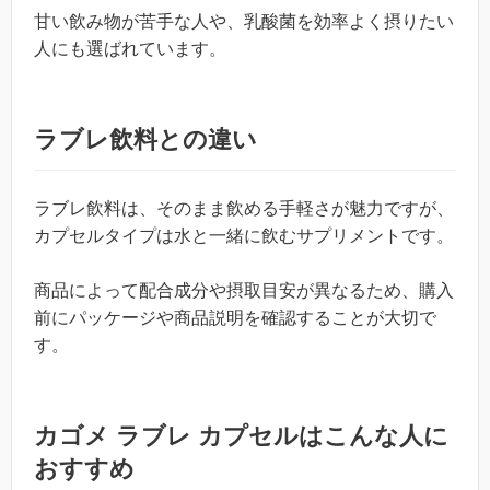
甘い飲み物が苦手な人や、乳酸菌を効率よく摂りたい
人にも選ばれています。
ラブレ飲料との違い
ラブレ飲料は、そのまま飲める手軽さが魅力ですが、
カプセルタイプは水と一緒に飲むサプリメントです。
商品によって配合成分や摂取目安が異なるため、購入
前にパッケージや商品説明を確認することが大切で
す。
カゴメ ラブレ カプセルはこんな人に
おすすめ