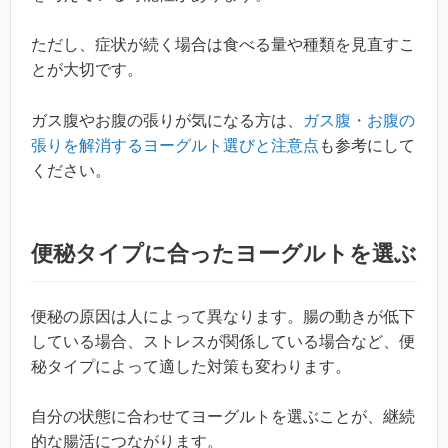
ただし、症状が続く場合は食べる量や種類を見直すこ
とが大切です。
ガス腹やお腹の張りが気になる方は、
ガス腹・お腹の
張りを解消するヨーグルト選びと注意点
も参考にして
ください。
便秘タイプに合ったヨーグルトを選ぶ
便秘の原因は人によって異なります。腸の動きが低下
している場合、ストレスが関係している場合など、便
秘タイプによって適した対策も変わります。
自分の状態に合わせてヨーグルトを選ぶことが、継続
的な腸活につながります。