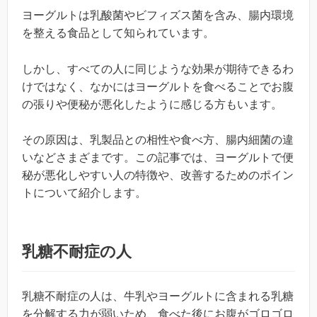
ヨーグルトは乳酸菌やビフィズス菌を含み、腸内環境
を整える食品として知られています。
しかし、すべての人に同じような効果が期待できるわ
けではなく、なかにはヨーグルトを食べることでお腹
の張りや便秘が悪化したように感じる方もいます。
その原因は、乳製品との相性や食べ方、腸内細菌の違
いなどさまざまです。この記事では、ヨーグルトで便
秘が悪化しやすい人の特徴や、改善するためのポイン
トについて紹介します。
乳糖不耐症の人
乳糖不耐症の人は、牛乳やヨーグルトに含まれる乳糖
を分解する力が弱いため、食べた後にお腹がゴロゴロ