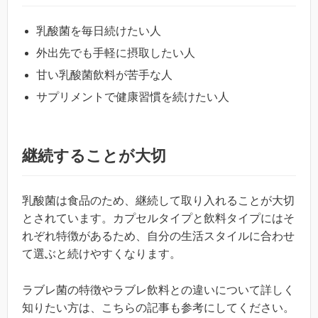
乳酸菌を毎日続けたい人
外出先でも手軽に摂取したい人
甘い乳酸菌飲料が苦手な人
サプリメントで健康習慣を続けたい人
継続することが大切
乳酸菌は食品のため、継続して取り入れることが大切
とされています。カプセルタイプと飲料タイプにはそ
れぞれ特徴があるため、自分の生活スタイルに合わせ
て選ぶと続けやすくなります。
ラブレ菌の特徴やラブレ飲料との違いについて詳しく
知りたい方は、こちらの記事も参考にしてください。