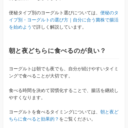
便秘タイプ別のヨーグルト選びについては、
便秘のタ
イプ別・ヨーグルトの選び方｜自分に合う菌株で腸活
を始めよう
で詳しく解説しています。
朝と夜どちらに食べるのが良い？
ヨーグルトは朝でも夜でも、自分が続けやすいタイミ
ングで食べることが大切です。
食べる時間を決めて習慣化することで、腸活を継続し
やすくなります。
ヨーグルトを食べるタイミングについては、
朝と夜ど
ちらに食べると効果的？
をご覧ください。