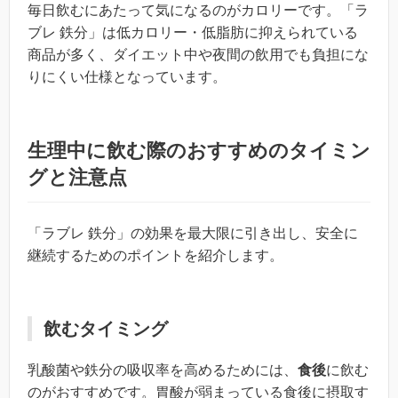
毎日飲むにあたって気になるのがカロリーです。「ラ
ブレ 鉄分」は低カロリー・低脂肪に抑えられている
商品が多く、ダイエット中や夜間の飲用でも負担にな
りにくい仕様となっています。
生理中に飲む際のおすすめのタイミン
グと注意点
「ラブレ 鉄分」の効果を最大限に引き出し、安全に
継続するためのポイントを紹介します。
飲むタイミング
乳酸菌や鉄分の吸収率を高めるためには、
食後
に飲む
のがおすすめです。胃酸が弱まっている食後に摂取す