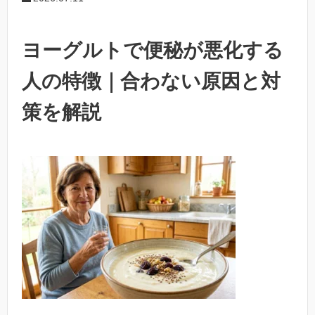
ヨーグルトで便秘が悪化する
人の特徴｜合わない原因と対
策を解説