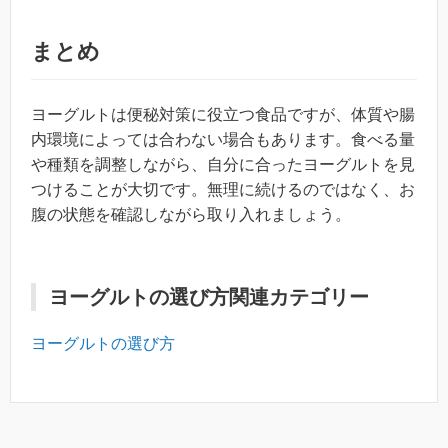
まとめ
ヨーグルトは便秘対策に役立つ食品ですが、体質や腸
内環境によっては合わない場合もあります。食べる量
や種類を調整しながら、自分に合ったヨーグルトを見
つけることが大切です。無理に続けるのではなく、お
腹の状態を確認しながら取り入れましょう。
ヨーグルトの選び方関連カテゴリー
ヨーグルトの選び方