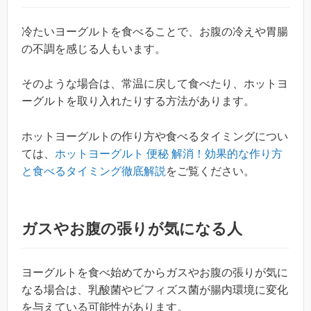
冷たいヨーグルトを食べることで、お腹の冷えや胃腸
の不調を感じる人もいます。
そのような場合は、常温に戻して食べたり、ホットヨ
ーグルトを取り入れたりする方法があります。
ホットヨーグルトの作り方や食べるタイミングについ
ては、
ホットヨーグルト 便秘 解消！効果的な作り方
と食べるタイミング徹底解説
をご覧ください。
ガスやお腹の張りが気になる人
ヨーグルトを食べ始めてからガスやお腹の張りが気に
なる場合は、乳酸菌やビフィズス菌が腸内環境に変化
を与えている可能性があります。