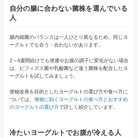
自分の腸に合わない菌株を選んでいる
人
腸内細菌のバランスは一人ひとり異なるため、同じヨ
ーグルトでも合う・合わないがあります。
2～4週間続けても便通やお腹の調子に変化がない場合
は、ビフィズス菌や乳酸菌など違う菌株を配合したヨ
ーグルトを試してみましょう。
便秘改善を目的としたヨーグルトの選び方や食べ方に
ついては、
便秘に効くヨーグルトの食べ方とおすすめ
のヨーグルトの選び方
で詳しく紹介しています。
冷たいヨーグルトでお腹が冷える人