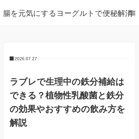
腸を元気にするヨーグルトで便秘解消
2026.07.27
ラブレで生理中の鉄分補給は
できる？植物性乳酸菌と鉄分
の効果やおすすめの飲み方を
解説