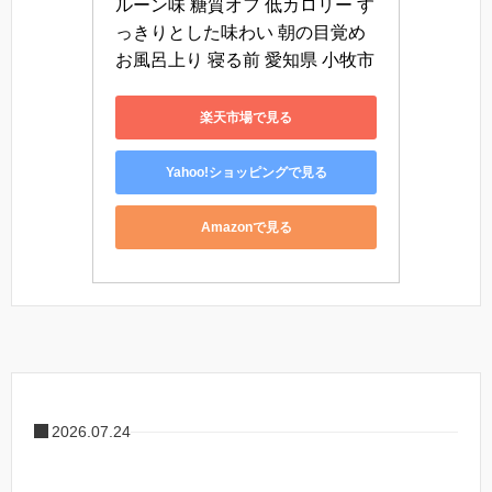
ルーン味 糖質オフ 低カロリー す
っきりとした味わい 朝の目覚め 
お風呂上り 寝る前 愛知県 小牧市
楽天市場で見る
Yahoo!ショッピングで見る
Amazonで見る
2026.07.24