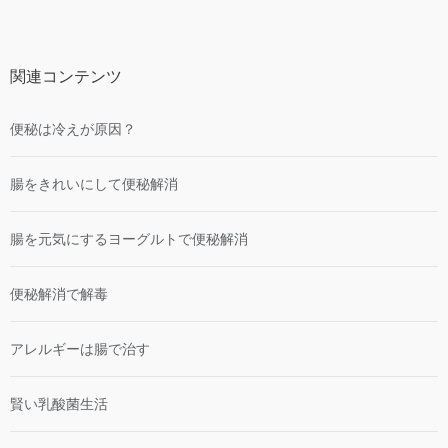
関連コンテンツ
便秘は冷えが原因？
腸をきれいにして便秘解消
腸を元気にするヨーグルトで便秘解消
便秘解消で解毒
アレルギーは腸で治す
賢い乳酸菌生活