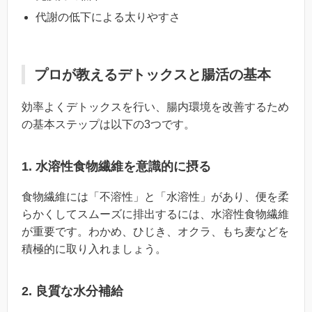
代謝の低下による太りやすさ
プロが教えるデトックスと腸活の基本
効率よくデトックスを行い、腸内環境を改善するため
の基本ステップは以下の3つです。
1. 水溶性食物繊維を意識的に摂る
食物繊維には「不溶性」と「水溶性」があり、便を柔
らかくしてスムーズに排出するには、水溶性食物繊維
が重要です。わかめ、ひじき、オクラ、もち麦などを
積極的に取り入れましょう。
2. 良質な水分補給