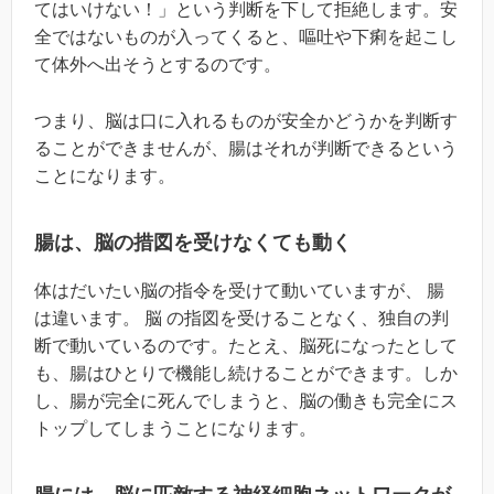
てはいけない！」という判断を下して拒絶します。安
全ではないものが入ってくると、嘔吐や下痢を起こし
て体外へ出そうとするのです。
つまり、脳は口に入れるものが安全かどうかを判断す
ることができませんが、腸はそれが判断できるという
ことになります。
腸は、脳の措図を受けなくても動く
体はだいたい脳の指令を受けて動いていますが、 腸
は違います。 脳 の指図を受けることなく、独自の判
断で動いているのです。たとえ、脳死になったとして
も、腸はひとりで機能し続けることができます。しか
し、腸が完全に死んでしまうと、脳の働きも完全にス
トップしてしまうことになります。