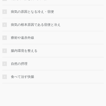
病気の原因となる冷え・宿便
病気の根本原因である宿便と冷え
療術や遠赤外線
腸内環境を整える
自然の摂理
食べて治す快腸