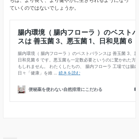
ちは、より長く、より健やかに生きられるようになっ
ていくのではないでしょうか。