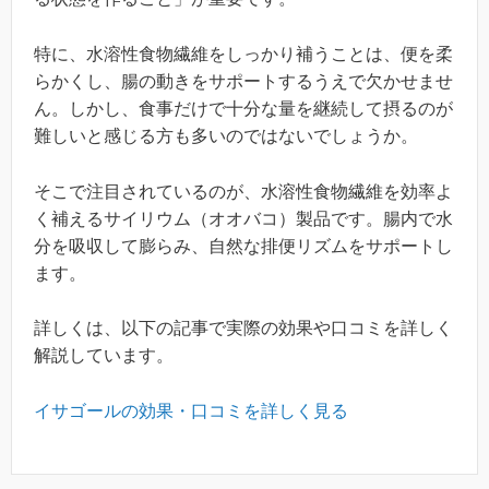
特に、水溶性食物繊維をしっかり補うことは、便を柔
らかくし、腸の動きをサポートするうえで欠かせませ
ん。しかし、食事だけで十分な量を継続して摂るのが
難しいと感じる方も多いのではないでしょうか。
そこで注目されているのが、水溶性食物繊維を効率よ
く補えるサイリウム（オオバコ）製品です。腸内で水
分を吸収して膨らみ、自然な排便リズムをサポートし
ます。
詳しくは、以下の記事で実際の効果や口コミを詳しく
解説しています。
イサゴールの効果・口コミを詳しく見る