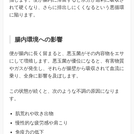
れて硬くなり、さらに排出しにくくなるという悪循環
に陥ります。
腸内環境への影響
便が腸内に長く留まると、悪玉菌がその内容物をエサ
にして増殖します。悪玉菌が優位になると、有害物質
やガスが発生し、それらが腸壁から吸収されて血流に
乗り、全身に影響を及ぼします。
この状態が続くと、次のような不調の原因になりま
す。
肌荒れや吹き出物
慢性的な疲労感や肩こり
免疫力の低下