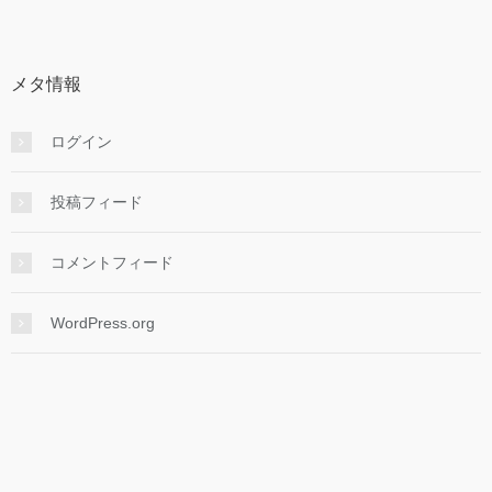
メタ情報
ログイン
投稿フィード
コメントフィード
WordPress.org