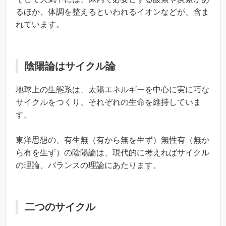
るほか、体調を整えるといわれるイオンなどが、含ま
れています。
陰陽論はサイクル論
地球上の生態系は、太陽エネルギーを中心に実に巧な
サイクルをつくり、それぞれの生命を維持していま
す。
東洋思想の、有生無（有から無を生ず）無性有（無か
ら有を生ず）の陰陽論は、現代的に考えればサイクル
の理論、バランスの理論にあたります。
二つのサイクル