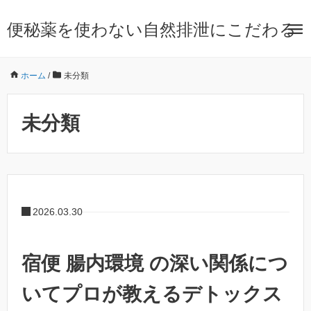
便秘薬を使わない自然排泄にこだわる
ホーム
/
未分類
未分類
2026.03.30
宿便 腸内環境 の深い関係につ
いてプロが教えるデトックス