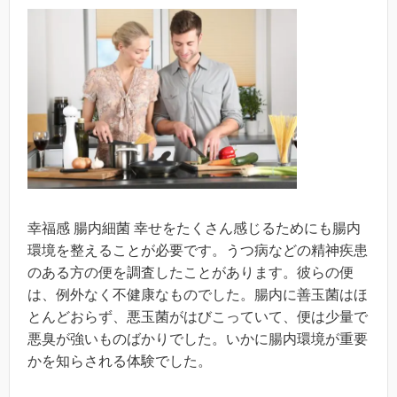
幸福感 腸内細菌 幸せをたくさん感じるためにも腸内
環境を整えることが必要です。うつ病などの精神疾患
のある方の便を調査したことがあります。彼らの便
は、例外なく不健康なものでした。腸内に善玉菌はほ
とんどおらず、悪玉菌がはびこっていて、便は少量で
悪臭が強いものばかりでした。いかに腸内環境が重要
かを知らされる体験でした。