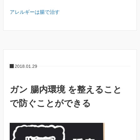
アレルギーは腸で治す
2018.01.29
ガン 腸内環境 を整えること
で防ぐことができる