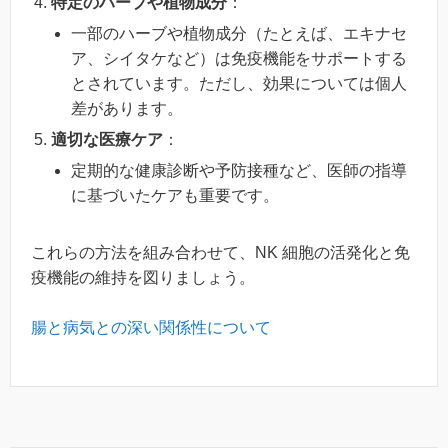
特定のハーブや植物成分
：
一部のハーブや植物成分（たとえば、エキナセ
ア、シイタケなど）は免疫機能をサポートする
とされています。ただし、効果については個人
差があります。
適切な医療ケア
：
定期的な健康診断や予防接種など、医師の指導
に基づいたケアも重要です。
これらの方法を組み合わせて、NK 細胞の活発化と免
疫機能の維持を図りましょう。
腸と病気との深い関係性について