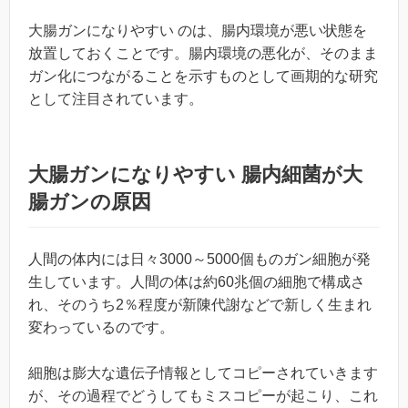
大腸ガンになりやすい のは、腸内環境が悪い状態を
放置しておくことです。腸内環境の悪化が、そのまま
ガン化につながることを示すものとして画期的な研究
として注目されています。
大腸ガンになりやすい 腸内細菌が大
腸ガンの原因
人間の体内には日々3000～5000個ものガン細胞が発
生しています。人間の体は約60兆個の細胞で構成さ
れ、そのうち2％程度が新陳代謝などで新しく生まれ
変わっているのです。
細胞は膨大な遺伝子情報としてコピーされていきます
が、その過程でどうしてもミスコピーが起こり、これ