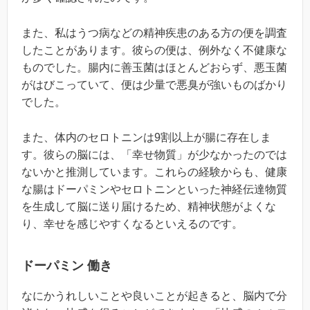
また、私はうつ病などの精神疾患のある方の便を調査
したことがあります。彼らの便は、例外なく不健康な
ものでした。腸内に善玉菌はほとんどおらず、悪玉菌
がはびこっていて、便は少量で悪臭が強いものばかり
でした。
また、体内のセロトニンは9割以上が腸に存在しま
す。彼らの脳には、「幸せ物質」が少なかったのでは
ないかと推測しています。これらの経験からも、健康
な腸はドーパミンやセロトニンといった神経伝達物質
を生成して脳に送り届けるため、精神状態がよくな
り、幸せを感じやすくなるといえるのです。
ドーパミン 働き
なにかうれしいことや良いことが起きると、脳内で分