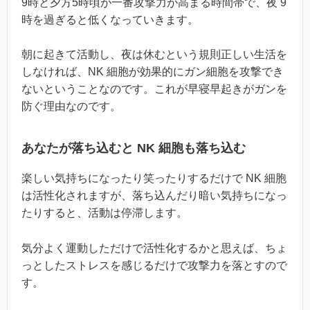
9時と夕方5時頃が一番攻撃力が高まる時間帯で、夜 9
時を過ぎると低くなっていきます。
朝に起きて活動し、夜は休むという規則正しい生活を
しなければ、NK 細胞が効果的にガン細胞を攻撃でき
ないということなのです。これが早寝早起きがガンを
防ぐ理由なのです。
あなたが落ち込むと NK 細胞も落ち込む
楽しい気持ちになったり笑ったりするだけで NK 細胞
は活性化されますが、落ち込んだり暗い気持ちになっ
たりすると、活動は停滞します。
気分よく運動しただけで活性化するかと思えば、ちょ
っとしたストレスを感じるだけで攻撃力を落とすので
す。