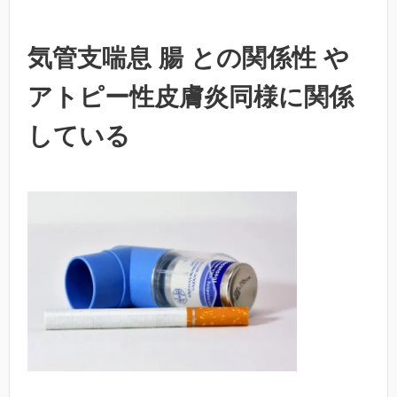
気管支喘息 腸 との関係性 や
アトピー性皮膚炎同様に関係
している