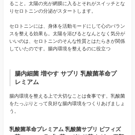
ること。太陽の光が網膜に入るとそれがスイッチとな
りセロトニンの分泌がスタートします。
セロトニンには、身体を活動モードにして心のバラン
スを整える効果も。太陽を浴びるとなんとなく気分が
いいのは、セロトニンのそんな性質とはたらきが関係
していたのです。腸内環境を整えるのに役立つ
腸内細菌 増やす サプリ 乳酸菌革命プ
レミアム
腸内環境を整える上で大切なことは食事です。乳酸菌
をたっぷりとって良好な腸内環境をつくりあげましょ
う。
乳酸菌革命プレミアム 乳酸菌サプリ ビフィズ