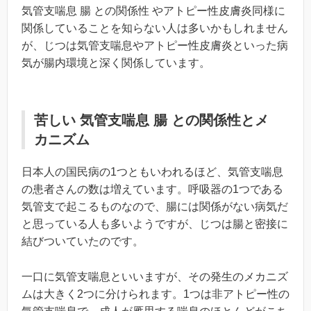
気管支喘息 腸 との関係性 やアトピー性皮膚炎同様に
関係していることを知らない人は多いかもしれません
が、じつは気管支喘息やアトピー性皮膚炎といった病
気が腸内環境と深く関係しています。
苦しい 気管支喘息 腸 との関係性とメ
カニズム
日本人の国民病の1つともいわれるほど、気管支喘息
の患者さんの数は増えています。呼吸器の1つである
気管支で起こるものなので、腸には関係がない病気だ
と思っている人も多いようですが、じつは腸と密接に
結びついていたのです。
一口に気管支喘息といいますが、その発生のメカニズ
ムは大きく2つに分けられます。1つは非アトピー性の