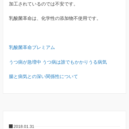
加工されているのでは不安です。
乳酸菌革命は、化学性の添加物不使用です。
乳酸菌革命プレミアム
うつ病が急増中 うつ病は誰でもかかりうる病気
腸と病気との深い関係性について
2018.01.31