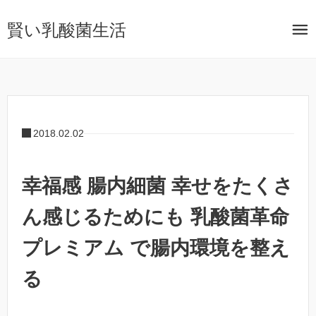
賢い乳酸菌生活
2018.02.02
幸福感 腸内細菌 幸せをたくさ
ん感じるためにも 乳酸菌革命
プレミアム で腸内環境を整え
る