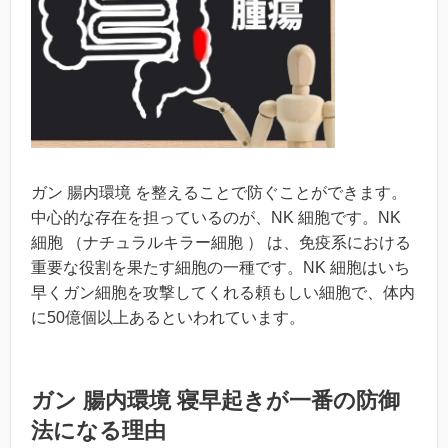
ガン 腸内環境 を整えることで防ぐことができます。
中心的な存在を担っているのが、NK 細胞です。NK
細胞 （ナチュラルキラー細胞 ） は、免疫系における
重要な役割を果たす細胞の一種です。NK 細胞はいち
早くガン細胞を攻撃してくれる頼もしい細胞で、体内
に50億個以上あるといわれています。
ガン 腸内環境 寝早起きが一番の防御
法になる理由