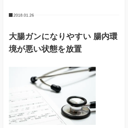
2018.01.26
大腸ガンになりやすい 腸内環
境が悪い状態を放置