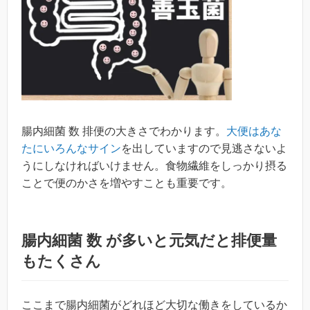
腸内細菌 数 排便の大きさでわかります。
大便はあな
たにいろんなサイン
を出していますので見逃さないよ
うにしなければいけません。食物繊維をしっかり摂る
ことで便のかさを増やすことも重要です。
腸内細菌 数 が多いと元気だと排便量
もたくさん
ここまで腸内細菌がどれほど大切な働きをしているか