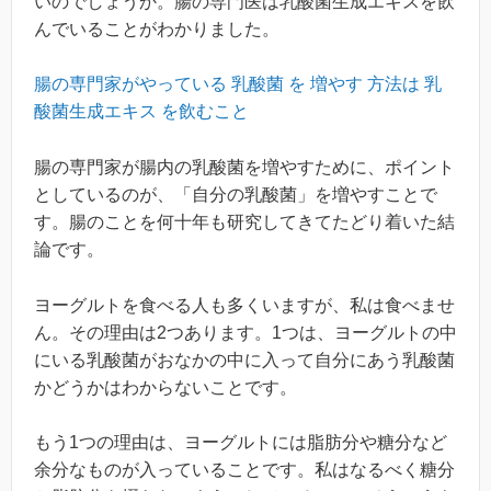
いのでしょうか。腸の専門医は乳酸菌生成エキスを飲
んでいることがわかりました。
腸の専門家がやっている 乳酸菌 を 増やす 方法は 乳
酸菌生成エキス を飲むこと
腸の専門家が腸内の乳酸菌を増やすために、ポイント
としているのが、「自分の乳酸菌」を増やすことで
す。腸のことを何十年も研究してきてたどり着いた結
論です。
ヨーグルトを食べる人も多くいますが、私は食べませ
ん。その理由は2つあります。1つは、ヨーグルトの中
にいる乳酸菌がおなかの中に入って自分にあう乳酸菌
かどうかはわからないことです。
もう1つの理由は、ヨーグルトには脂肪分や糖分など
余分なものが入っていることです。私はなるべく糖分