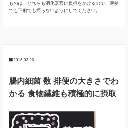
ものは、どちらも消化器官に負担をかけるので、便秘
でも下痢でも摂らないようにしでください。
2018.02.26
腸内細菌 数 排便の大きさでわ
かる 食物繊維も積極的に摂取