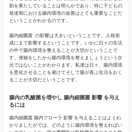
割を果たしていることは明らかであり、特に子どもの
発達期における腸内環境の改善はとても重要なことだ
ということがわかるのです。
腸内細菌叢 の影響は大きいということです。人格形
成にまで影響するということです。いかに日々の生活
の中で腸内環境を整えることが大切かということで
す。便秘をしたから腸内環境を整えましょうという次
元ではないことがわかります。私達は日々、腸内環境
を悪化させることを避けてそして腸が喜ぶ生活をおく
ることが大切だということです。
腸内の乳酸菌を増やし 腸内細菌叢 影響 を与え
るには
腸内細菌叢 腸内フローラ 影響 を与えることはよくわ
かりましたがでは、どのように腸内環境を整えればい