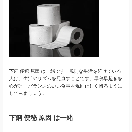
下痢 便秘 原因 は一緒です。規則な生活を続けている
人は、生活のリズムを見直すことです。早寝早起きを
心がけ、バランスのいい食事を規則正しく摂るように
してみましょう。
下痢 便秘 原因 は一緒