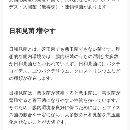
デス・大腸菌（無毒株）・連鎖球菌があります。
日和見菌 増やす
日和見菌とは、善玉菌でも悪玉菌でもない菌です。理
想的な腸内環境では、腸内細菌のうちの7割と大多数
が日和見菌だといわれています。日和見菌にはバクテ
ロイデス、ユウバクテリウム、クロストリジウムなど
の種類が存在します。
日和見菌は、悪玉菌が繁殖すると悪玉菌に、善玉菌が
繁殖すると善玉菌になりやすい性質を持っています。
そのため、腸内環境を良好に保つためには、ビフィズ
ス菌の割合を一定に保ち、大多数の日和見菌を悪玉菌
化させないことが大切です。