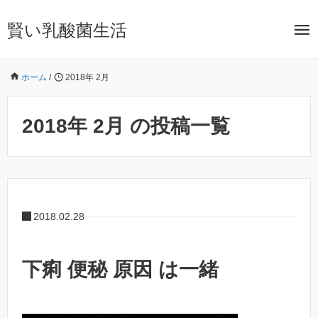
賢い乳酸菌生活
ホーム
/
2018年 2月
2018年 2月 の投稿一覧
2018.02.28
下痢 便秘 原因 は一緒