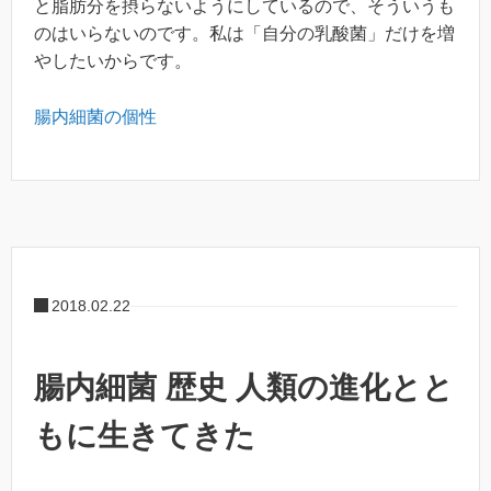
と脂肪分を摂らないようにしているので、そういうも
のはいらないのです。私は「自分の乳酸菌」だけを増
やしたいからです。
腸内細菌の個性
2018.02.22
腸内細菌 歴史 人類の進化とと
もに生きてきた