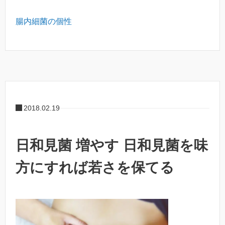
腸内細菌の個性
2018.02.19
日和見菌 増やす 日和見菌を味
方にすれば若さを保てる