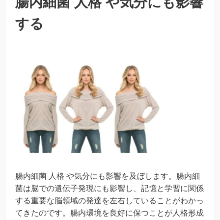
腸内細菌 人格 や気分にも影響
する
腸内細菌 人格 や気分にも影響を及ぼします。腸内細
菌は脳での遺伝子発現にも影響し、記憶と学習に関係
する重要な脳領域の発達を左右していることがわかっ
てきたのです。腸内環境を良好に保つことが人格形成