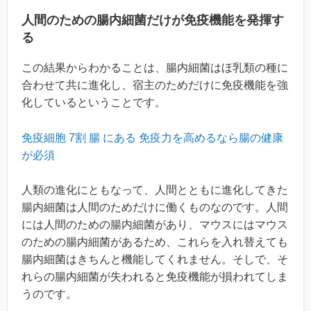
人間のための腸内細菌だけが免疫機能を発揮す
る
この結果からわかることは、腸内細菌はほ乳類の種に
合わせて共に進化し、宿主のためだけに免疫機能を強
化しているということです。
免疫細胞 7割 腸 にある 免疫力を高めるなら腸の健康
が必須
人類の進化にともなって、人間とともに進化してきた
腸内細菌は人間のためだけに働くものなのです。人間
には人間のための腸内細菌があり、マウスにはマウス
のための腸内細菌があるため、これらを入れ替えても
腸内細菌はきちんと機能してくれません。そしで、そ
れらの腸内細菌が失われると免疫機能が損われてしま
うのです。