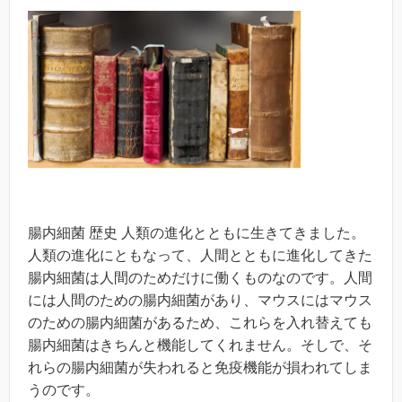
腸内細菌 歴史 人類の進化とともに生きてきました。
人類の進化にともなって、人間とともに進化してきた
腸内細菌は人間のためだけに働くものなのです。人間
には人間のための腸内細菌があり、マウスにはマウス
のための腸内細菌があるため、これらを入れ替えても
腸内細菌はきちんと機能してくれません。そしで、そ
れらの腸内細菌が失われると免疫機能が損われてしま
うのです。