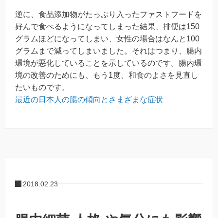
逆に、食品添加物がたっぷり入ったファストフードを
好んで食べるようになってしまった結果、排便は150
グラムほどになってしまい、女性の場合はなんと100
グラムまで減ってしまいました。それはつまり、腸内
環境が悪化していることを示しているのです。腸内環
境の改善のためにも、もう1度、和食のよさを見直し
たいものです。
最近の日本人の腸の傾向とさまざまな症状
2018.02.23