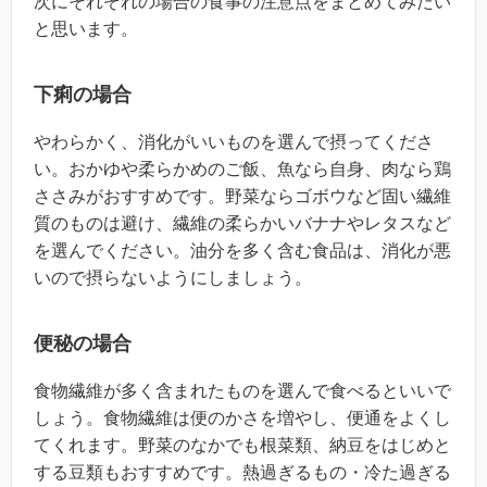
次にそれぞれの場合の食事の注意点をまとめてみたい
と思います。
下痢の場合
やわらかく、消化がいいものを選んで摂ってくださ
い。おかゆや柔らかめのご飯、魚なら自身、肉なら鶏
ささみがおすすめです。野菜ならゴボウなど固い繊維
質のものは避け、繊維の柔らかいバナナやレタスなど
を選んでください。油分を多く含む食品は、消化が悪
いので摂らないようにしましょう。
便秘の場合
食物繊維が多く含まれたものを選んで食べるといいで
しょう。食物繊維は便のかさを増やし、便通をよくし
てくれます。野菜のなかでも根菜類、納豆をはじめと
する豆類もおすすめです。熱過ぎるもの・冷た過ぎる