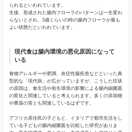
られるといわれています。
生後、形成された腸内フローラのパターンは一生変わ
らないとされ、3歳くらいの時の腸内フローラが最も
よい状態だといわれています。
現代食は腸内環境の悪化原因になって
いる
食物アレルギーや肥満、炎症性腸疾患などといった典
型的な「現代病」が広がっていますが、こうした症状
の原因は、食生活や衛生環境の影響による腸内細菌叢
の変化と関連していると考えられます。多くの添加物
や農薬の害とも関連しているはずです。
アフリカ原住民の子どもと、イタリアで都市生活をし
ている子どもの腸内細菌叢を比較した研究がありま