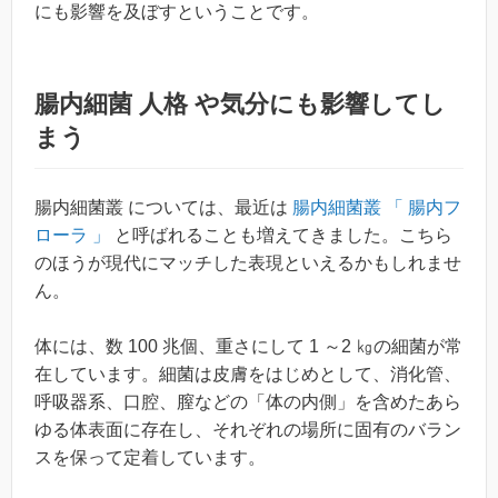
にも影響を及ぼすということです。
腸内細菌 人格 や気分にも影響してし
まう
腸内細菌叢 については、最近は
腸内細菌叢 「 腸内フ
ローラ 」
と呼ばれることも増えてきました。こちら
のほうが現代にマッチした表現といえるかもしれませ
ん。
体には、数 100 兆個、重さにして 1 ～2 ㎏の細菌が常
在しています。細菌は皮膚をはじめとして、消化管、
呼吸器系、口腔、膣などの「体の内側」を含めたあら
ゆる体表面に存在し、それぞれの場所に固有のバラン
スを保って定着しています。