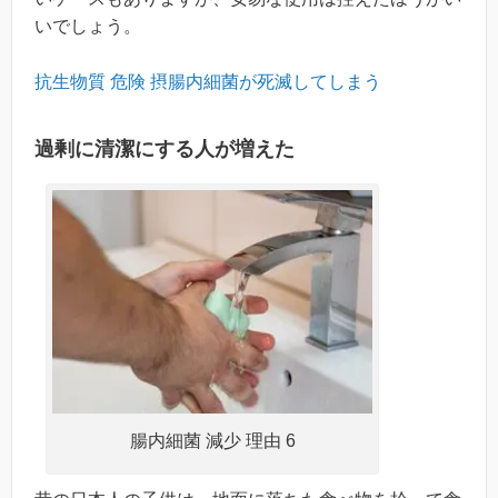
いでしょう。
抗生物質 危険 摂腸内細菌が死滅してしまう
過剰に清潔にする人が増えた
腸内細菌 減少 理由 6