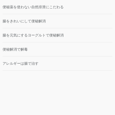
便秘薬を使わない自然排泄にこだわる
腸をきれいにして便秘解消
腸を元気にするヨーグルトで便秘解消
便秘解消で解毒
アレルギーは腸で治す