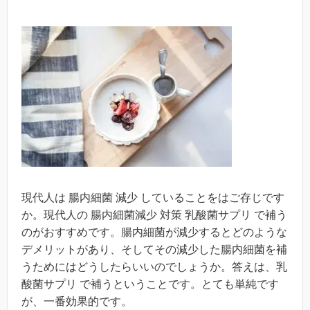
現代人は 腸内細菌 減少 していることをはご存じです
か。現代人の 腸内細菌減少 対策 乳酸菌サプリ で補う
のがおすすめです。腸内細菌が減少するとどのような
デメリットがあり、そしてその減少した腸内細菌を補
うためにはどうしたらいいのでしょうか。答えは、乳
酸菌サプリ で補うということです。とても単純です
が、一番効果的です。