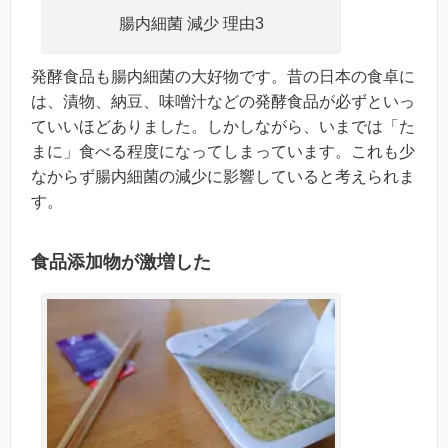
腸内細菌 減少 理由3
発酵食品も腸内細菌の大好物です。昔の日本の食卓に
は、漬物、納豆、味噌汁などの発酵食品が必ずといっ
ていいほどありました。しかしながら、いまでは「た
まに」食べる程度になってしまっています。これも少
なからず腸内細菌の減少に影響していると考えられま
す。
食品添加物が激増した