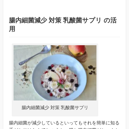
腸内細菌減少 対策 乳酸菌サプリ の活
用
腸内細菌減少 対策 乳酸菌サプリ
腸内細菌が減少しているといってもそれを簡単に知る