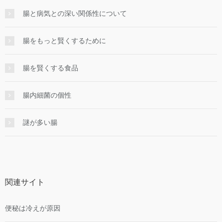
腸と病気との深い関係性について
腸をもっと賢くするために
腸を賢くする食品
腸内細菌の個性
謎が多い腸
関連サイト
便秘は冷えが原因