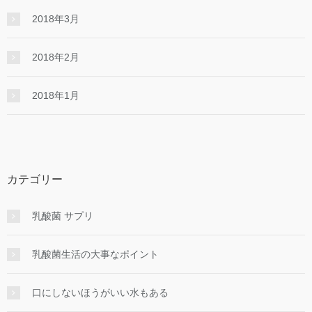
2018年3月
2018年2月
2018年1月
カテゴリー
乳酸菌 サプリ
乳酸菌生活の大事なポイント
口にしないほうがいい水もある