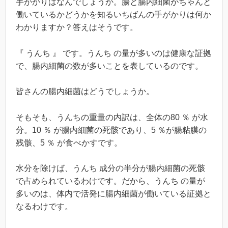
手がかりはなんでしょうか。腸と腸内細菌がちゃんと
働いているかどうかを知るいちばんの手がかりは何か
わかりますか？答えはそうです。
『 うんち 』 です。うんち の量が多いのは健康な証拠
で、腸内細菌の数が多いことを表しているのです。
皆さんの腸内細菌はどうでしょうか。
そもそも、うんちの重量の内訳は、全体の80 ％ が水
分。10 ％ が腸内細菌の死骸であり、5 ％が腸粘膜の
残骸、5 ％ が食べかすです。
水分を除けば、うんち 成分の半分が腸内細菌の死骸
で占められているわけです。だから、うんち の量が
多いのは、体内で活発に腸内細菌が働いている証拠と
なるわけです。