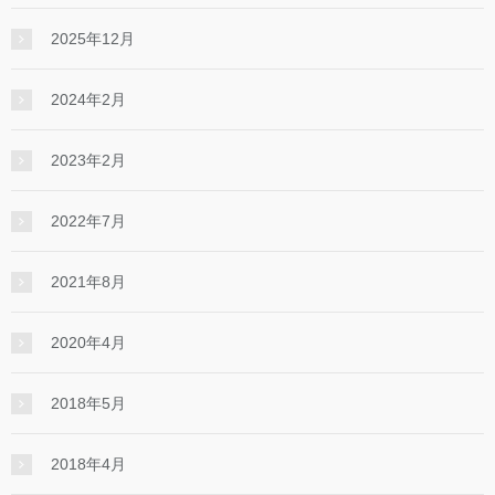
2025年12月
2024年2月
2023年2月
2022年7月
2021年8月
2020年4月
2018年5月
2018年4月