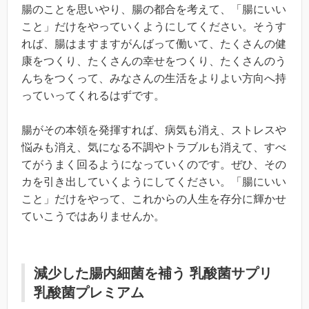
腸のことを思いやり、腸の都合を考えて、「腸にいい
こと」だけをやっていくようにしてください。そうす
れば、腸はますますがんばって働いて、たくさんの健
康をつくり、たくさんの幸せをつくり、たくさんのう
んちをつくって、みなさんの生活をよりよい方向へ持
っていってくれるはずです。
腸がその本領を発揮すれば、病気も消え、ストレスや
悩みも消え、気になる不調やトラブルも消えて、すべ
てがうまく回るようになっていくのです。ぜひ、その
カを引き出していくようにしてください。「腸にいい
こと」だけをやって、これからの人生を存分に輝かせ
ていこうではありませんか。
減少した腸内細菌を補う 乳酸菌サプリ
乳酸菌プレミアム