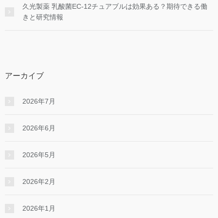
久光製薬 乳酸菌EC-12チュアブルは効果ある？期待できる働
きと研究情報
アーカイブ
2026年7月
2026年6月
2026年5月
2026年2月
2026年1月