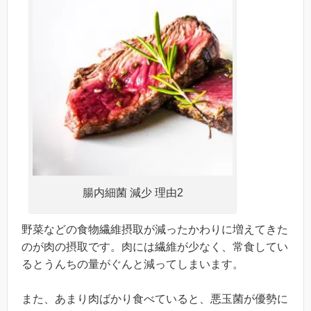
腸内細菌 減少 理由2
野菜などの食物繊維摂取が減ったかわりに増えてきた
のが肉の摂取です。肉には繊維が少なく、常食してい
るとうんちの量がぐんと減ってしまいます。
また、あまり肉ばかり食べていると、悪玉菌が優勢に