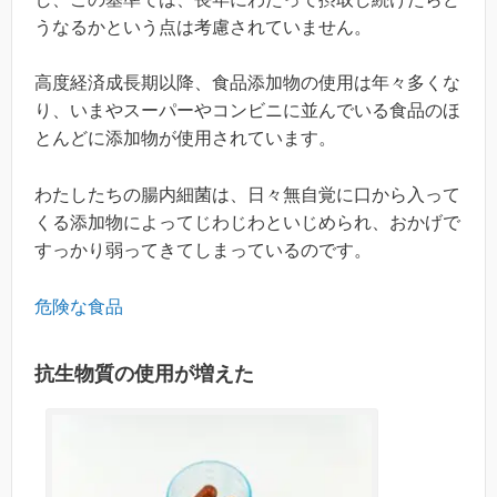
うなるかという点は考慮されていません。
高度経済成長期以降、食品添加物の使用は年々多くな
り、いまやスーパーやコンビニに並んでいる食品のほ
とんどに添加物が使用されています。
わたしたちの腸内細菌は、日々無自覚に口から入って
くる添加物によってじわじわといじめられ、おかげで
すっかり弱ってきてしまっているのです。
危険な食品
抗生物質の使用が増えた