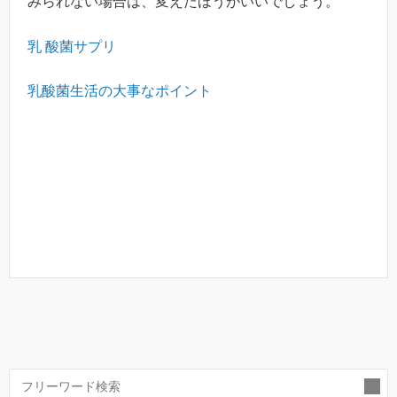
みられない場合は、変えたほうがいいでしょう。
乳 酸菌サプリ
乳酸菌生活の大事なポイント