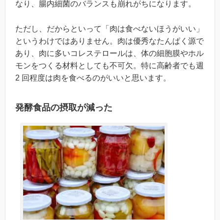
なり、腸内細菌のバランスも崩れがちになります。
ただし、だからといって「肉は食べないほうがいい」
というわけではありません。肉は優秀なたんぱく源で
あり、肉に多いコレステロールは、体の細胞膜やホル
モンをつくる材料としても不可欠。特に高齢者でも週
2 回程度は肉を食べるのがいいと思います。
発酵食品の摂取が減った