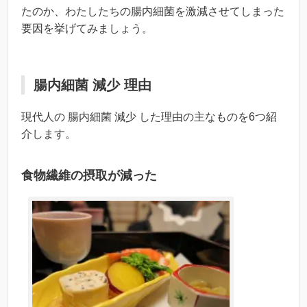
たのか、わたしたちの腸内細菌を激減させてしまった
要因を挙げてみましょう。
腸内細菌 減少 理由
現代人の 腸内細菌 減少 した理由の主なものを6つ紹
介します。
食物繊維の摂取が減った