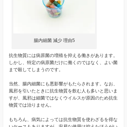
腸内細菌 減少 理由5
抗生物質には病原菌の増殖を抑える働きがあります。
しかし、特定の病原菌だけに働くのではなく、よい菌
まで殺してしまうのです。
当然、腸内細菌にも悪影響がもたらされます。なお、
風邪を引いたときに抗生物質を飲む人も多いと思いま
すが、風邪は細菌ではなくウイルスが原因のため抗生
物質では治りません。
もちろん、病気によっては抗生物質を使わざるを得な
いケースもありますが、安易な使用は控えたほうがい