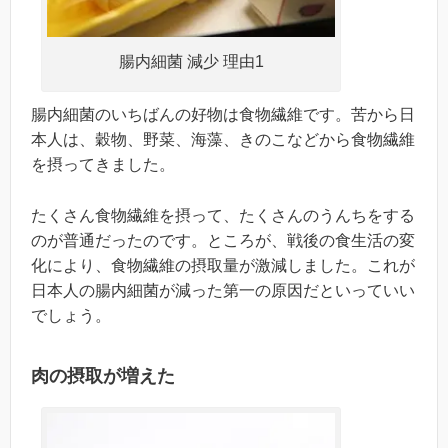
腸内細菌 減少 理由1
腸内細菌のいちばんの好物は食物繊維です。苦から日
本人は、穀物、野菜、海藻、きのこなどから食物繊維
を摂ってきました。
たくさん食物繊維を摂って、たくさんのうんちをする
のが普通だったのです。ところが、戦後の食生活の変
化により、食物繊維の摂取量が激減しました。これが
日本人の腸内細菌が減った第一の原因だといっていい
でしょう。
肉の摂取が増えた