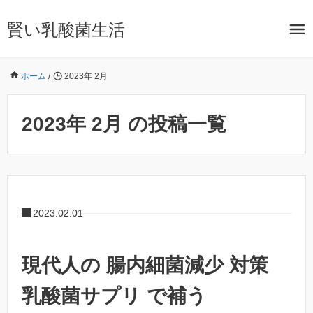
賢い乳酸菌生活
ホーム
/
2023年 2月
2023年 2月 の投稿一覧
2023.02.01
現代人の 腸内細菌減少 対策
乳酸菌サプリ で補う