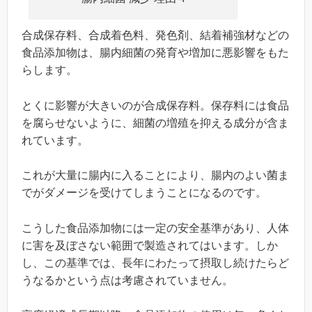
合成保存料、合成着色料、発色剤、結着補強材などの
食品添加物は、腸内細菌の発育や増加に悪影響をもた
らします。
とくに影響が大きいのが合成保存料。保存料には食品
を腐らせないように、細菌の増殖を抑える成分が含ま
れています。
これが大量に腸内に入ることにより、腸内のよい菌ま
でがダメージを受けてしまうことになるのです。
こうした食品添加物には一定の安全基準があり、人体
に害を及ぼさない範囲で製造されてはいます。しか
し、この基準では、長年にわたって摂取し続けたらど
うなるかという点は考慮されていません。