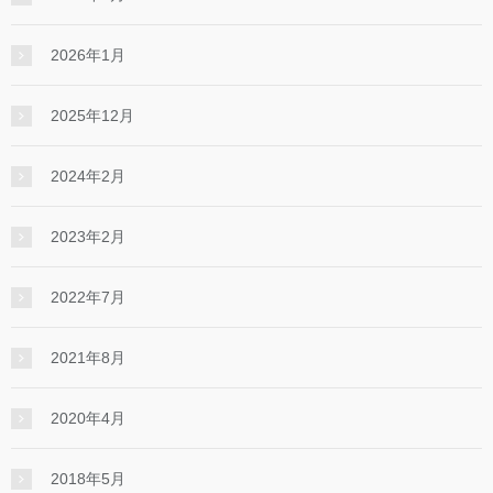
2026年1月
2025年12月
2024年2月
2023年2月
2022年7月
2021年8月
2020年4月
2018年5月