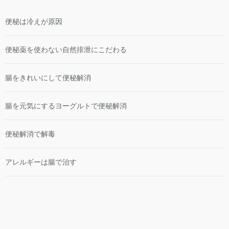
便秘は冷えが原因
便秘薬を使わない自然排泄にこだわる
腸をきれいにして便秘解消
腸を元気にするヨーグルトで便秘解消
便秘解消で解毒
アレルギーは腸で治す