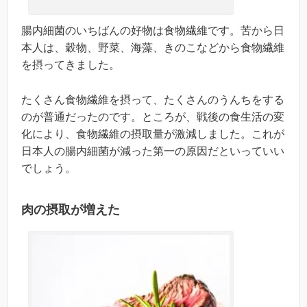
腸内細菌のいちばんの好物は食物繊維です。苦から日
本人は、穀物、野菜、海藻、きのこなどから食物繊維
を摂ってきました。
たくさん食物繊維を摂って、たくさんのうんちをする
のが普通だったのです。ところが、戦後の食生活の変
化により、食物繊維の摂取量が激減しました。これが
日本人の腸内細菌が減った第一の原因だといっていい
でしょう。
肉の摂取が増えた