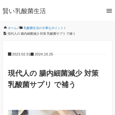
賢い乳酸菌生活
ホーム
/
乳酸菌生活の大事なポイント
/
現代人の 腸内細菌減少 対策 乳酸菌サプリ で補う
2023.02.01
2024.10.25
現代人の 腸内細菌減少 対策
乳酸菌サプリ で補う