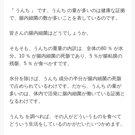
『 うんち 』 です。うんち の量が多いのは健康な証拠
で、腸内細菌の数が多いことを表しているのです。
皆さんの腸内細菌はどうでしょうか。
そもそも、うんちの重量の内訳は、全体の80 ％ が水
分。10 ％ が腸内細菌の死骸であり、5 ％が腸粘膜の
残骸、5 ％ が食べかすです。
水分を除けば、うんち 成分の半分が腸内細菌の死骸
で占められているわけです。だから、うんち の量が
多いのは、体内で活発に腸内細菌が働いている証拠と
なるわけです。
うんち を調べれば、その人がどういうものを食べて
どういう生活をしているのかがだいたいつかめます。