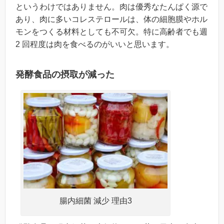
というわけではありません。肉は優秀なたんぱく源で
あり、肉に多いコレステロールは、体の細胞膜やホル
モンをつくる材料としても不可欠。特に高齢者でも週
2 回程度は肉を食べるのがいいと思います。
発酵食品の摂取が減った
腸内細菌 減少 理由3