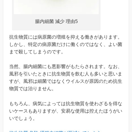
腸内細菌 減少 理由5
抗生物質には病原菌の増殖を抑える働きがあります。
しかし、特定の病原菌だけに働くのではなく、よい菌
まで殺してしまうのです。
当然、腸内細菌にも悪影響がもたらされます。なお、
風邪を引いたときに抗生物質を飲む人も多いと思いま
すが、風邪は細菌ではなくウイルスが原因のため抗生
物質では治りません。
もちろん、病気によっては抗生物質を使わざるを得な
いケースもありますが、安易な使用は控えたほうがい
いでしょう。