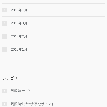
2018年4月
2018年3月
2018年2月
2018年1月
カテゴリー
乳酸菌 サプリ
乳酸菌生活の大事なポイント