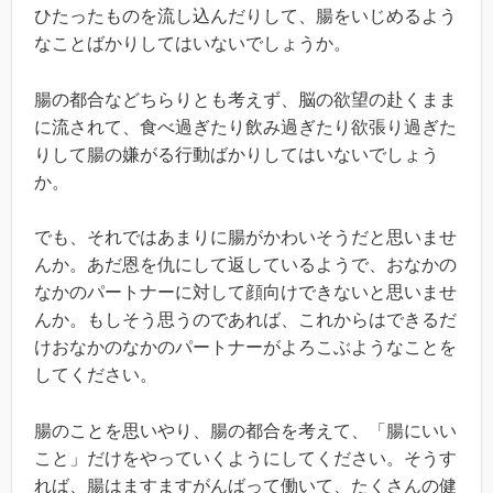
ひたったものを流し込んだりして、腸をいじめるよう
なことばかりしてはいないでしょうか。
腸の都合などちらりとも考えず、脳の欲望の赴くまま
に流されて、食べ過ぎたり飲み過ぎたり欲張り過ぎた
りして腸の嫌がる行動ばかりしてはいないでしょう
か。
でも、それではあまりに腸がかわいそうだと思いませ
んか。あだ恩を仇にして返しているようで、おなかの
なかのパートナーに対して顔向けできないと思いませ
んか。もしそう思うのであれば、これからはできるだ
けおなかのなかのパートナーがよろこぶようなことを
してください。
腸のことを思いやり、腸の都合を考えて、「腸にいい
こと」だけをやっていくようにしてください。そうす
れば、腸はますますがんばって働いて、たくさんの健