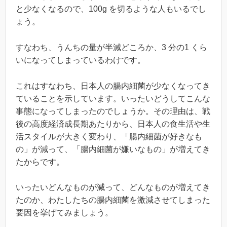
と少なくなるので、100g を切るような人もいるでし
ょう。
すなわち、うんちの量が半減どころか、3 分の1 くら
いになってしまっているわけです。
これはすなわち、日本人の腸内細菌が少なくなってき
ていることを示しています。いったいどうしてこんな
事態になってしまったのでしょうか。その理由は、戦
後の高度経済成長期あたりから、日本人の食生活や生
活スタイルが大きく変わり、「腸内細菌が好きなも
の」が減って、「腸内細菌が嫌いなもの」が増えてき
たからです。
いったいどんなものが減って、どんなものが増えてき
たのか、わたしたちの腸内細菌を激減させてしまった
要因を挙げてみましょう。