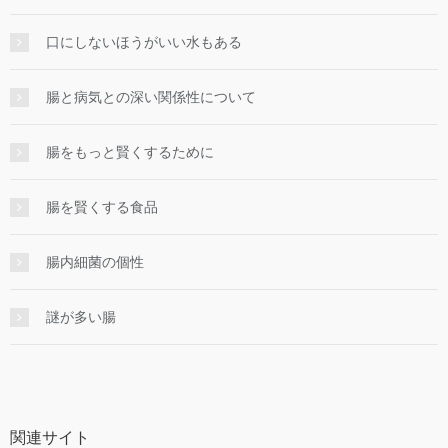
口にしないほうがいい水もある
腸と病気との深い関係性について
腸をもっと賢くするために
腸を賢くする食品
腸内細菌の個性
謎が多い腸
関連サイト