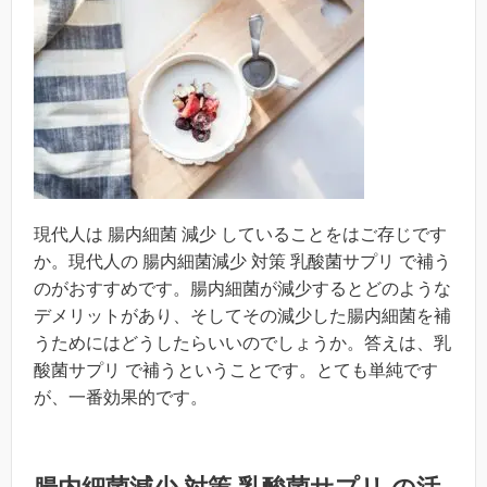
現代人は 腸内細菌 減少 していることをはご存じです
か。現代人の 腸内細菌減少 対策 乳酸菌サプリ で補う
のがおすすめです。腸内細菌が減少するとどのような
デメリットがあり、そしてその減少した腸内細菌を補
うためにはどうしたらいいのでしょうか。答えは、乳
酸菌サプリ で補うということです。とても単純です
が、一番効果的です。