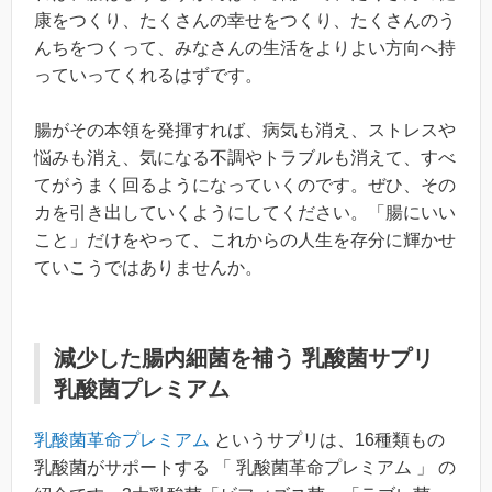
康をつくり、たくさんの幸せをつくり、たくさんのう
んちをつくって、みなさんの生活をよりよい方向へ持
っていってくれるはずです。
腸がその本領を発揮すれば、病気も消え、ストレスや
悩みも消え、気になる不調やトラブルも消えて、すべ
てがうまく回るようになっていくのです。ぜひ、その
カを引き出していくようにしてください。「腸にいい
こと」だけをやって、これからの人生を存分に輝かせ
ていこうではありませんか。
減少した腸内細菌を補う 乳酸菌サプリ
乳酸菌プレミアム
乳酸菌革命プレミアム
というサプリは、16種類もの
乳酸菌がサポートする 「 乳酸菌革命プレミアム 」 の