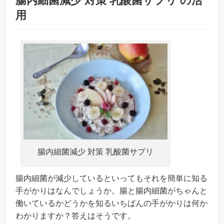
腸内細菌減少 対策 乳酸菌サプリ の活
用
腸内細菌減少 対策 乳酸菌サプリ
腸内細菌が減少しているといってもそれを簡単に知る
手がかりはなんでしょうか。腸と腸内細菌がちゃんと
働いているかどうかを知るいちばんの手がかりは何か
わかりますか？答えはそうです。