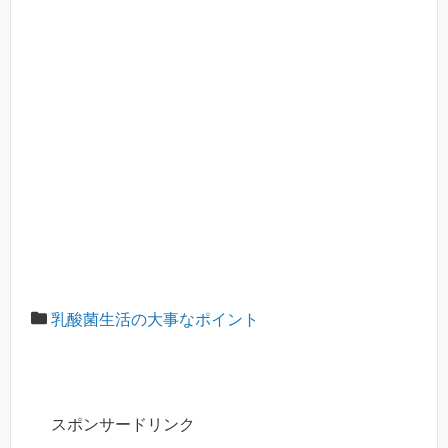
乳酸菌生活の大事なポイント
スポンサードリンク