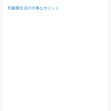
乳酸菌生活の大事なポイント