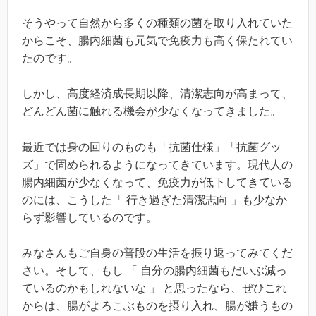
そうやって自然から多くの種類の菌を取り入れていた
からこそ、腸内細菌も元気で免疫力も高く保たれてい
たのです。
しかし、高度経済成長期以降、清潔志向が高まって、
どんどん菌に触れる機会が少なくなってきました。
最近では身の回りのものも「抗菌仕様」「抗菌グッ
ズ」で固められるようになってきています。現代人の
腸内細菌が少なくなって、免疫力が低下してきている
のには、こうした「 行き過ぎた清潔志向 」も少なか
らず影響しているのです。
みなさんもご自身の普段の生活を振り返ってみてくだ
さい。そして、もし 「 自分の腸内細菌もだいぶ減っ
ているのかもしれないな 」 と思ったなら、ぜひこれ
からは、腸がよろこぶものを摂り入れ、腸が嫌うもの