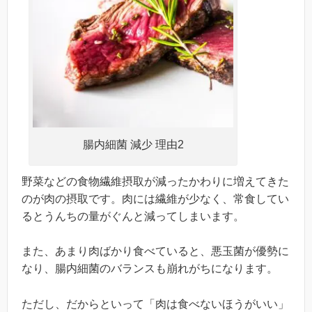
腸内細菌 減少 理由2
野菜などの食物繊維摂取が減ったかわりに増えてきた
のが肉の摂取です。肉には繊維が少なく、常食してい
るとうんちの量がぐんと減ってしまいます。
また、あまり肉ばかり食べていると、悪玉菌が優勢に
なり、腸内細菌のバランスも崩れがちになります。
ただし、だからといって「肉は食べないほうがいい」