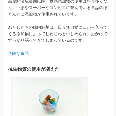
高度経済成長期以降、食品添加物の使用は年々多くな
り、いまやスーパーやコンビニに並んでいる食品のほ
とんどに添加物が使用されています。
わたしたちの腸内細菌は、日々無自覚に口から入って
くる添加物によってじわじわといじめられ、おかげで
すっかり弱ってきてしまっているのです。
危険な食品
抗生物質の使用が増えた