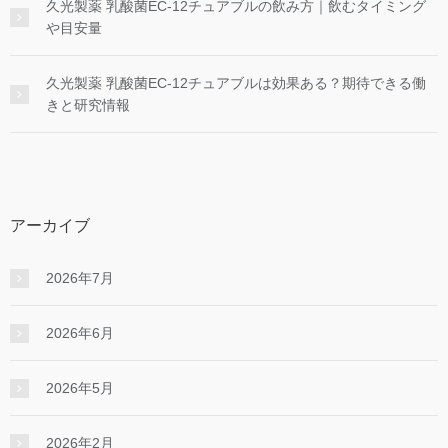
久光製薬 乳酸菌EC-12チュアブルの飲み方｜飲むタイミング
や目安量
久光製薬 乳酸菌EC-12チュアブルは効果ある？期待できる働
きと研究情報
アーカイブ
2026年7月
2026年6月
2026年5月
2026年2月