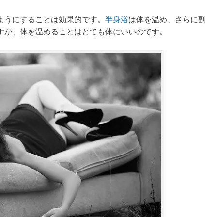
ようにすることは効果的です。
半身浴
は体を温め、さらに副
すが、体を温めることはとても体にいいのです。