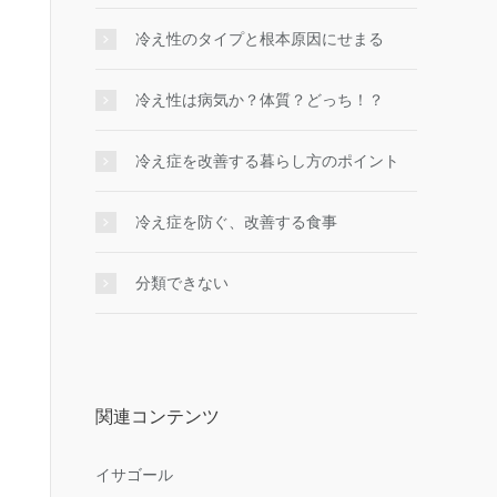
冷え性のタイプと根本原因にせまる
冷え性は病気か？体質？どっち！？
冷え症を改善する暮らし方のポイント
冷え症を防ぐ、改善する食事
分類できない
関連コンテンツ
イサゴール