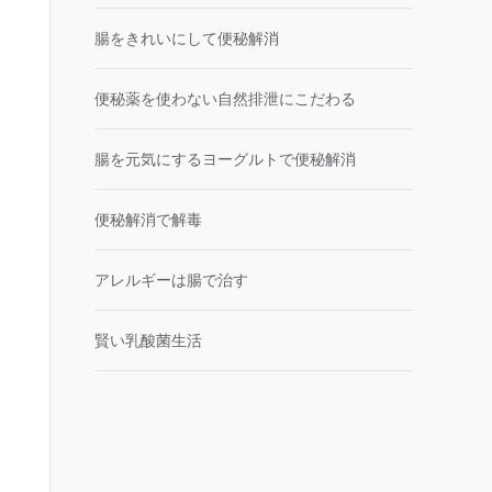
腸をきれいにして便秘解消
便秘薬を使わない自然排泄にこだわる
腸を元気にするヨーグルトで便秘解消
便秘解消で解毒
アレルギーは腸で治す
賢い乳酸菌生活