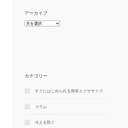
アーカイブ
ア
ー
カ
イ
ブ
カテゴリー
すぐにはじめられる簡単エクササイズ
コラム
冷えを防ぐ