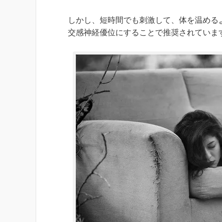
しかし、短時間でも刺激して、体を温める
交感神経優位にすることで推奨されていま