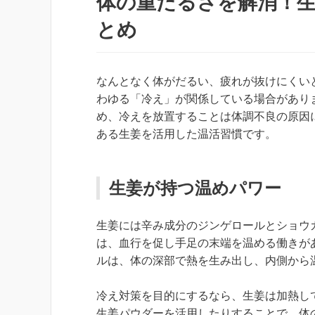
体の重だるさを解消！生
とめ
なんとなく体がだるい、疲れが抜けにくい
わゆる「冷え」が関係している場合があり
め、冷えを放置することは体調不良の原因
ある生姜を活用した温活習慣です。
生姜が持つ温めパワー
生姜には辛み成分のジンゲロールとショウ
は、血行を促し手足の末端を温める働きが
ルは、体の深部で熱を生み出し、内側から
冷え対策を目的にするなら、生姜は加熱し
生姜パウダーを活用したりすることで、体