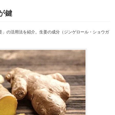
が鍵
姜」の活用法を紹介。生姜の成分（ジンゲロール・ショウガ