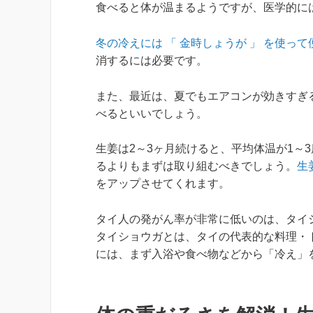
食べると体が温まるようですが、医学的に
冬の冷えには 「 金時しょうが 」 を使っ
消するには必要です。
また、最近は、夏でもエアコンが効きすぎ
べるといいでしょう。
生姜は2～3ヶ月続けると、平均体温が1～
るよりもまずは取り組むべきでしょう。
生
をアップさせてくれます。
タイ人の発がん率が非常に低いのは、タイ
タイショウガとは、タイの代表的な料理・
には、まず入浴や食べ物などから「冷え」