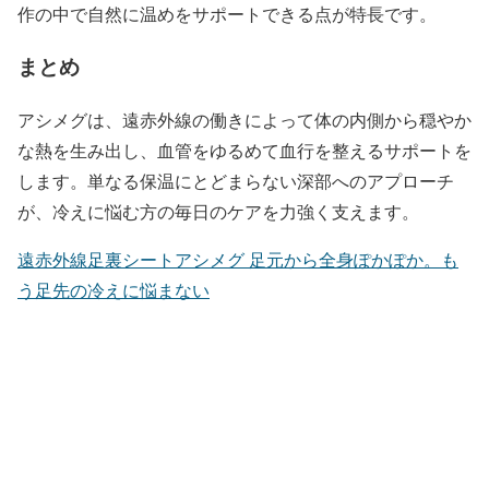
作の中で自然に温めをサポートできる点が特長です。
まとめ
アシメグは、遠赤外線の働きによって体の内側から穏やか
な熱を生み出し、血管をゆるめて血行を整えるサポートを
します。単なる保温にとどまらない深部へのアプローチ
が、冷えに悩む方の毎日のケアを力強く支えます。
遠赤外線足裏シートアシメグ 足元から全身ぽかぽか。も
う足先の冷えに悩まない