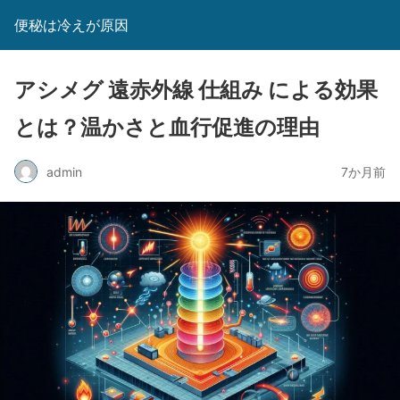
便秘は冷えが原因
アシメグ 遠赤外線 仕組み による効果
とは？温かさと血行促進の理由
admin
7か月前