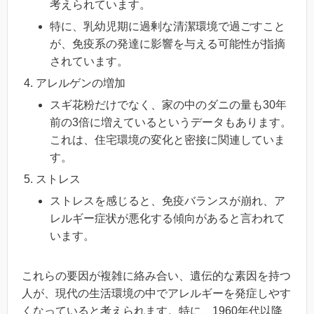
考えられています。
特に、乳幼児期に過剰な清潔環境で過ごすこと
が、免疫系の発達に影響を与える可能性が指摘
されています。
アレルゲンの増加
スギ花粉だけでなく、家の中のダニの量も30年
前の3倍に増えているというデータもあります。
これは、住宅環境の変化と密接に関連していま
す。
ストレス
ストレスを感じると、免疫バランスが崩れ、ア
レルギー症状が悪化する傾向があると言われて
います。
これらの要因が複雑に絡み合い、遺伝的な素因を持つ
人が、現代の生活環境の中でアレルギーを発症しやす
くなっていると考えられます。特に、1960年代以降