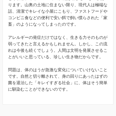
ります。山奥の土地に住まない限り、現代人は極端な
話、清潔でキレイな小屋にこもり、ファストフードや
コンビニ食などの便利で安い餌で飼い慣らされた「家
畜」のようになってしまったのです。
アレルギーの発症だけではなく、生きる力そのものが
弱ってきたと言えるかもしれません。しかし、この流
れは今後も続くでしょう。人間は文明を発展させるこ
とがいいと思っている、珍しい生き物だからです。
問題は、体のはうが急激な変化についていけないこと
です。自然と切り離されて、身の回りにあったはずの
菌を退治した「キレイすぎる社会」に、体はそう簡単
に馴染むことができないのです。