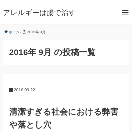
アレルギーは腸で治す
ホーム
/
2016年 9月
2016年 9月 の投稿一覧
2016.09.22
清潔すぎる社会における弊害
や落とし穴