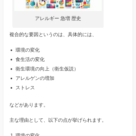
アレルギー 急増 歴史
複合的な要因というのは、具体的には、
環境の変化
食生活の変化
衛生環境の向上（衛生仮説）
アレルゲンの増加
ストレス
などがあります。
主な理由として、以下の点が挙げられます。
環境の変化