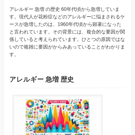
アレルギー 急増 の歴史 60年代頃から急増していま
す。現代人が花粉症などのアレルギーに悩まされるケ
ースが急増したのは、1960年代頃から顕著になった
と言われています。その背景には、複合的な要因が関
係していると考えられています。ひとつの原因ではな
いので複雑に要因がからみあっていることがわかりま
す。
アレルギー 急増 歴史