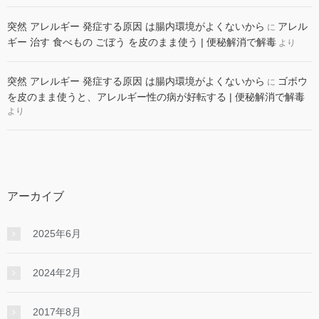
突然 アレルギー 発症する原因 は腸内環境がよくないから
アレル
に
ギー 治す 食べもの ごぼう を皮のまま使う | 便秘解消で解毒
より
突然 アレルギー 発症する原因 は腸内環境がよくないから
ゴボウ
に
を皮のまま使うと、アレルギー性の病が好転する | 便秘解消で解毒
より
アーカイブ
2025年6月
2024年2月
2017年8月