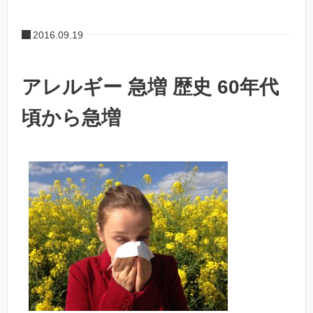
2016.09.19
アレルギー 急増 歴史 60年代
頃から急増