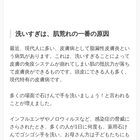
洗いすぎは、肌荒れの一番の原因
最近、現代人に多い、皮膚病として脂漏性皮膚炎とい
う病気があります。これは、洗いすぎることによって
皮膚の免疫システムが崩れてしまい肌の抵抗力が落ち
て皮膚炎ができるものです。頭皮にできる人も多く、
現代特有の皮膚病です。
多くの場面で石けんで手を洗いましょう！と言われる
ことが増えました。
インフルエンザやノロウィルスなど、感染症の脅威に
さらされたとき、多くの人が1日に何度も、薬用石け
んでゴシゴシ手を洗い、お母さん方は子どもたちにも