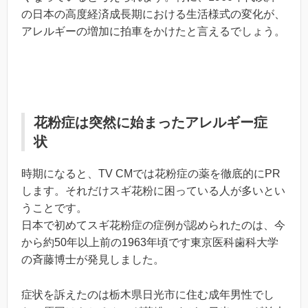
の日本の高度経済成長期における生活様式の変化が、
アレルギーの増加に拍車をかけたと言えるでしょう。
花粉症は突然に始まったアレルギー症
状
時期になると、TV CMでは花粉症の薬を徹底的にPR
します。それだけスギ花粉に困っている人が多いとい
うことです。
日本で初めてスギ花粉症の症例が認められたのは、今
から約50年以上前の1963年頃です東京医科歯科大学
の斉藤博士が発見しました。
症状を訴えたのは栃木県日光市に住む成年男性でし