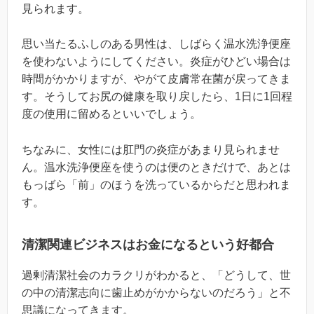
見られます。
思い当たるふしのある男性は、しばらく温水洗浄便座
を使わないようにしてください。炎症がひどい場合は
時間がかかりますが、やがて皮膚常在菌が戻ってきま
す。そうしてお尻の健康を取り戻したら、1日に1回程
度の使用に留めるといいでしょう。
ちなみに、女性には肛門の炎症があまり見られませ
ん。温水洗浄便座を使うのは便のときだけで、あとは
もっばら「前」のほうを洗っているからだと思われま
す。
清潔関連ビジネスはお金になるという好都合
過剰清潔社会のカラクリがわかると、「どうして、世
の中の清潔志向に歯止めがかからないのだろう」と不
思議になってきます。