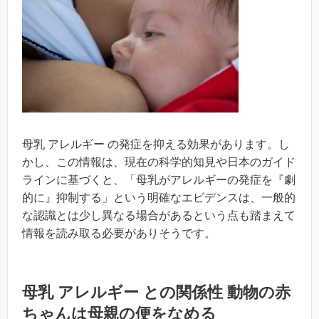
母乳 アレルギー の発症を抑える効果があります。し
かし、この情報は、現在の科学的知見や日本のガイド
ラインに基づくと、「母乳がアレルギーの発症を『劇
的に』抑制する」という明確なエビデンスは、一般的
な認識とは少し異なる場合があるという点も踏まえて
情報を読み取る必要がありそうです。
母乳 アレルギー との関係性 動物の赤
ちゃんは母親の便をなめる