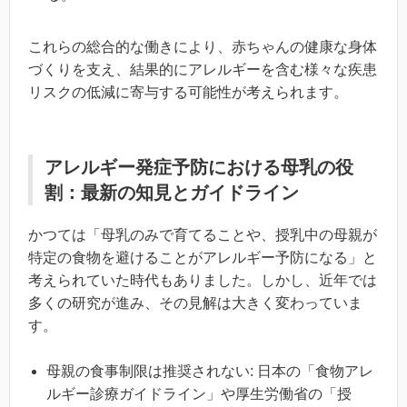
これらの総合的な働きにより、赤ちゃんの健康な身体
づくりを支え、結果的にアレルギーを含む様々な疾患
リスクの低減に寄与する可能性が考えられます。
アレルギー発症予防における母乳の役
割：最新の知見とガイドライン
かつては「母乳のみで育てることや、授乳中の母親が
特定の食物を避けることがアレルギー予防になる」と
考えられていた時代もありました。しかし、近年では
多くの研究が進み、その見解は大きく変わっていま
す。
母親の食事制限は推奨されない: 日本の「食物アレ
ルギー診療ガイドライン」や厚生労働省の「授