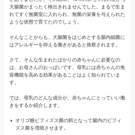
大腸菌がまったく検出きれませんでした。まるで生ま
れてすぐ無菌室に入れられ、無菌の栄養を与えられた
ような状態で育てたのでしょう。
そんなことからも、大腸菌をはじめとする腸内細菌に
はアレルギーを抑える働きがあると推察されます。
さて、そんな生まれたばかりの赤ちゃんに必要なの
は、お母さんのおっぱいです。母乳には赤ちゃんの免
疫機能を高める効果があることはよく知られていま
す。
では、母乳のどんな成分が、赤ちゃんにとっていい働
きをするか紹介します。
オリゴ糖ビフィズス菌の餌となって腸内のビフィ
ズス菌を増殖させます。