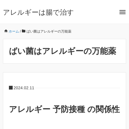
アレルギーは腸で治す
ホーム
/
ばい菌はアレルギーの万能薬
ばい菌はアレルギーの万能薬
2024.02.11
アレルギー 予防接種 の関係性