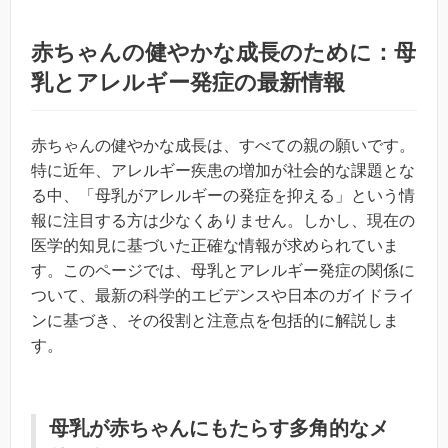
赤ちゃんの健やかな成長のために：母
乳とアレルギー発症の最新情報
赤ちゃんの健やかな成長は、すべての親の願いです。
特に近年、アレルギー疾患の増加が社会的な課題とな
る中、「母乳がアレルギーの発症を抑える」という情
報に注目する方は少なくありません。しかし、現在の
医学的知見に基づいた正確な情報が求められていま
す。このページでは、母乳とアレルギー発症の関係に
ついて、最新の科学的エビデンスや日本のガイドライ
ンに基づき、その役割と注意点を包括的に解説しま
す。
母乳が赤ちゃんにもたらす多角的なメ