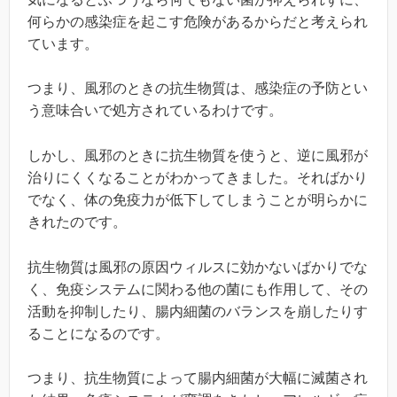
何らかの感染症を起こす危険があるからだと考えられ
ています。
つまり、風邪のときの抗生物質は、感染症の予防とい
う意味合いで処方されているわけです。
しかし、風邪のときに抗生物質を使うと、逆に風邪が
治りにくくなることがわかってきました。そればかり
でなく、体の免疫力が低下してしまうことが明らかに
きれたのです。
抗生物質は風邪の原因ウィルスに効かないばかりでな
く、免疫システムに関わる他の菌にも作用して、その
活動を抑制したり、腸内細菌のバランスを崩したりす
ることになるのです。
つまり、抗生物質によって腸内細菌が大幅に滅菌され