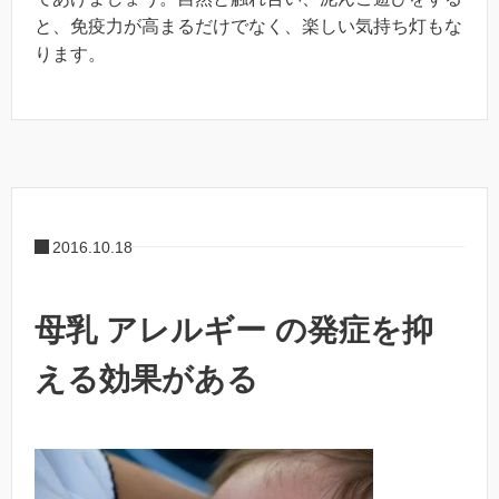
と、免疫力が高まるだけでなく、楽しい気持ち灯もな
ります。
2016.10.18
母乳 アレルギー の発症を抑
える効果がある