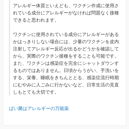
アレルギー体質といえども、ワクチン作成に使用さ
れている成分にアレルギーがなければ問題なく接種
できると思われます。
ワクチンに使用されている成分にアレルギーがある
かはっきりしない場合には、少量のワクチンを皮内
注射してアレルギー反応が出るかどうかを確認して
から、実際のワクチン接種をすることも可能です。
また、ワクチンは感染症を完全にシャットダウンす
るものではありません。日頃からうがい、手洗いを
する、栄養、睡眠をきちんととる、感染症流行時期
にむやみに人ごみに行かないなど、日常生活の見直
しもとても大切です。
ばい菌はアレルギーの万能薬