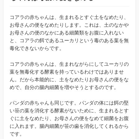
コアラの赤ちゃんは、生まれるとすぐ土をなめたり、
お母さんの便をなめたりします。これは、土のなかや
お母さんの便のなかにある細菌類をお腹に入れない
と、コアラの餌であるユーカリという毒のある葉を無
毒化できないからです。
コアラの赤ちゃんは、生まれながらにしてユーカリの
葉を無毒化する酵素を持っているわけではありませ
ん。だから本能的に、土をなめたりお母さんの便をな
めで、自分の腸内細菌を増やそうとするのです。
パンダの赤ちゃんも同じです。パンダの体には餌の堅
い笹の葉を消化する酵素がないために、生まれるとす
ぐに土をなめたり、お母さんの便をなめて細菌をお腹
に入れます。腸内細菌が笹の歯を消化してくれるから
です。