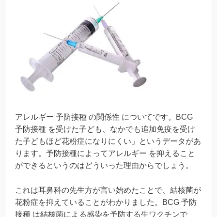
アレルギー 予防接種 の関係性 についてです。BCG
予防接種 を受けた子ども、なかでも追加免疫を受け
た子どもほど花粉症になりにくい」というデータがあ
ります。予防接種によってアレルギー を抑えること
ができるというのはどういった理由からでしょう。
これは耳鼻科の先生方が言い始めたことで、結核菌が
花粉症を抑えていることがわかりました。BCG 予防
接種 は結核菌による感染を予防する生ワクチンで