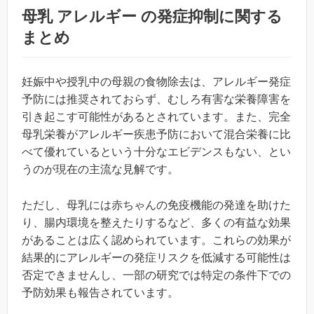
母乳 アレルギー の発症抑制に関する
まとめ
妊娠中や授乳中の母親の食物除去は、アレルギー発症
予防には推奨されておらず、むしろ有害な栄養障害を
引き起こす可能性があるとされています。また、完全
母乳栄養がアレルギー疾患予防において混合栄養に比
べて優れているという十分なエビデンスもない、とい
うのが現在の主流な見解です。
ただし、母乳には赤ちゃんの免疫機能の発達を助けた
り、腸内環境を整えたりするなど、多くの有益な効果
があることは広く認められています。これらの効果が
結果的にアレルギーの発症リスクを低減する可能性は
否定できませんし、一部の研究では特定の条件下での
予防効果も報告されています。