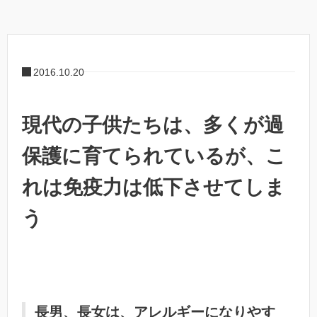
2016.10.20
現代の子供たちは、多くが過
保護に育てられているが、こ
れは免疫力は低下させてしま
う
長男、長女は、アレルギーになりやす