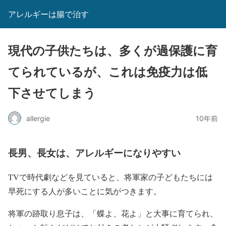
アレルギーは腸で治す
現代の子供たちは、多くが過保護に育
てられているが、これは免疫力は低
下させてしまう
allergie
10年前
長男、長女は、アレルギーになりやすい
TVで時代劇などを見ていると、将軍家の子どもたちには
早死にする人が多いことに気がつきます。
将軍の跡取り息子は、「蝶よ、花よ」と大事に育てられ、