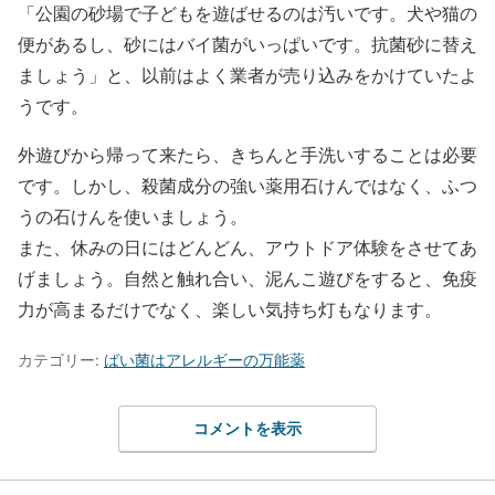
「公園の砂場で子どもを遊ばせるのは汚いです。犬や猫の
便があるし、砂にはバイ菌がいっぱいです。抗菌砂に替え
ましょう」と、以前はよく業者が売り込みをかけていたよ
うです。
外遊びから帰って来たら、きちんと手洗いすることは必要
です。しかし、殺菌成分の強い薬用石けんではなく、ふつ
うの石けんを使いましょう。
また、休みの日にはどんどん、アウトドア体験をさせてあ
げましょう。自然と触れ合い、泥んこ遊びをすると、免疫
力が高まるだけでなく、楽しい気持ち灯もなります。
カテゴリー:
ばい菌はアレルギーの万能薬
コメントを表示