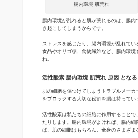
腸内環境 肌荒れ
腸内環境が乱れると肌が荒れるのは、腸内
き起こしてしまうからです。
ストレスを感じたり、腸内環境が乱れてい
食品やオリゴ糖、食物繊維など、腸内環境
ね。
活性酸素 腸内環境 肌荒れ 原因 となる
肌の細胞を傷つけてしまうトラブルメーカ
をブロックする大切な役割を腸は持ってい
活性酸素は私たちの細胞に作用することで
たりします。腸内環境がよければ、腸内細
ば、肌の細胞はもちろん、全身のさまざま