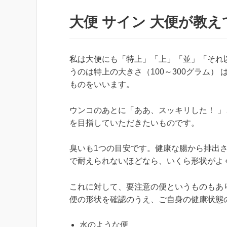
大便 サイン 大便が教
私は大便にも「特上」「上」「並」「それ
うのは特上の大きさ（100～300グラム
ものをいいます。
ウンコのあとに「ああ、スッキリした！ 
を目指していただきたいものです。
臭いも1つの目安です。健康な腸から排出
で耐えられないほどなら、いくら形状がよ
これに対して、要注意の便というものもあ
便の形状を確認のうえ、ご自身の健康状態
水のような便