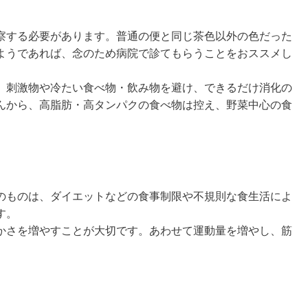
察する必要があります。普通の便と同じ茶色以外の色だった
ようであれば、念のため病院で診てもらうことをおススメし
、刺激物や冷たい食べ物・飲み物を避け、できるだけ消化の
んから、高脂肪・高タンパクの食べ物は控え、野菜中心の食
のものは、ダイエットなどの食事制限や不規則な食生活によ
す。
かさを増やすことが大切です。あわせて運動量を増やし、筋