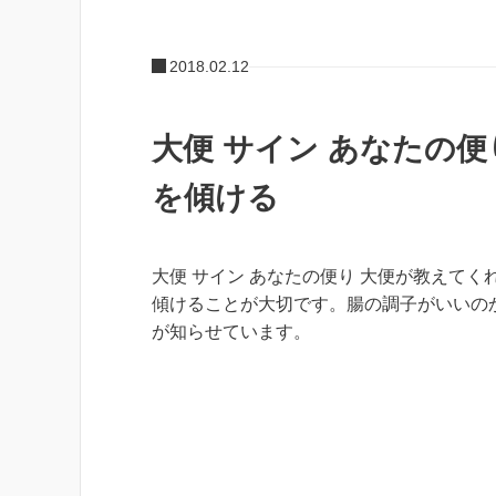
2018.02.12
大便 サイン あなたの
を傾ける
大便 サイン あなたの便り 大便が教えてく
傾けることが大切です。腸の調子がいいの
が知らせています。