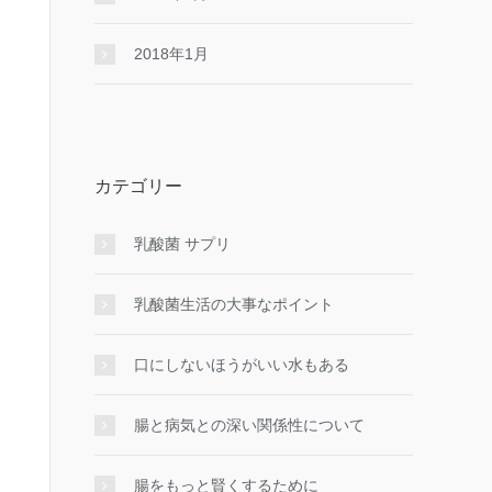
2018年1月
カテゴリー
乳酸菌 サプリ
乳酸菌生活の大事なポイント
口にしないほうがいい水もある
腸と病気との深い関係性について
腸をもっと賢くするために