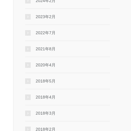
2024年2月
2023年2月
2022年7月
2021年8月
2020年4月
2018年5月
2018年4月
2018年3月
2018年2月