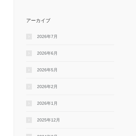
アーカイブ
2026年7月
2026年6月
2026年5月
2026年2月
2026年1月
2025年12月