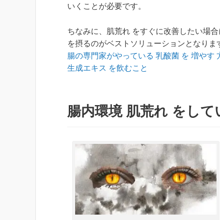
いくことが必要です。
ちなみに、肌荒れ をすぐに改善したい場合
を摂るのがベストソリューションとなりま
腸の専門家がやっている 乳酸菌 を 増やす 
生成エキス を飲むこと
腸内環境 肌荒れ をし