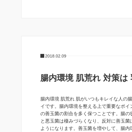
2018.02.09
腸内環境 肌荒れ 対策は
腸内環境 肌荒れ 肌がいつもキレイな人の
イです。腸内環境を整える上で重要なポイ
の善玉菌の割合を多く保つことです。腸の
と悪玉菌は棲みづらくなり、反対に善玉菌
ようになります。善玉菌を増やして、腸内