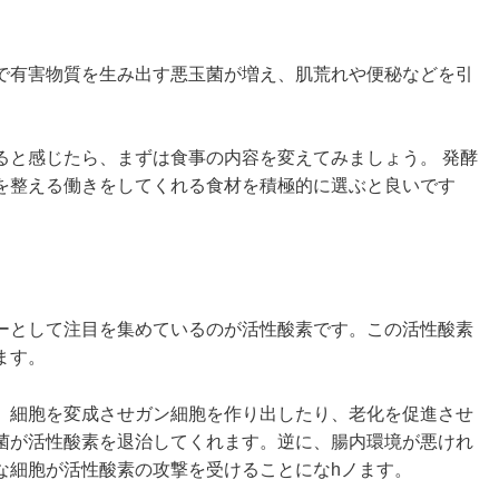
で有害物質を生み出す悪玉菌が増え、肌荒れや便秘などを引
ると感じたら、まずは食事の内容を変えてみましょう。 発酵
を整える働きをしてくれる食材を積極的に選ぶと良いです
ーとして注目を集めているのが活性酸素です。この活性酸素
ます。
、細胞を変成させガン細胞を作り出したり、老化を促進させ
菌が活性酸素を退治してくれます。逆に、腸内環境が悪けれ
な細胞が活性酸素の攻撃を受けることになhノます。