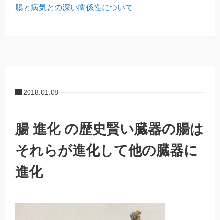
腸と病気との深い関係性について
2018.01.08
腸 進化 の歴史賢い臓器の腸は
それらが進化して他の臓器に
進化