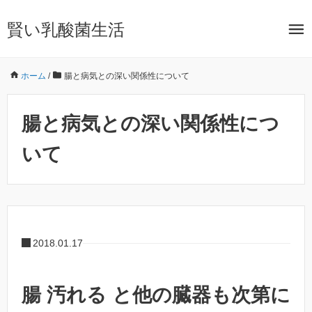
賢い乳酸菌生活
ホーム
/
腸と病気との深い関係性について
腸と病気との深い関係性につ
いて
2018.01.17
腸 汚れる と他の臓器も次第に