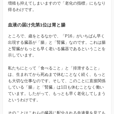
増殖も抑えてしまいますので「老化の指標」にもなり
得るわけです。
血液の届け先第1位は胃と腸
ところで、歳をとるなかで、「P16」がいちばん早く
出現する臓器が「腸」と「腎臓」なのです。これは腸
と腎臓がもっとも早く老いる臓器であるということを
示しています。
私たちにとって「食べること」と「排泄すること」
は、生まれてから死ぬまで休むことなく続く、もっと
も大切な仕事なのです。そして、このことに直接関係
している「腸」と「腎臓」は1日も休むことなく働い
ています。したがって、もっとも早く老化してしまう
というわけです。
そのことはこれらの臓器に配分される血液量を見ても