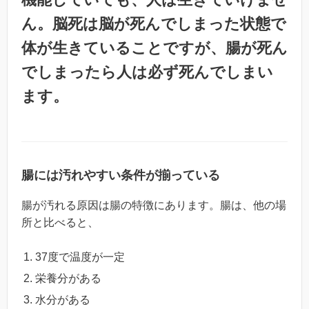
ん。脳死は脳が死んでしまった状態で
体が生きていることですが、腸が死ん
でしまったら人は必ず死んでしまい
ます。
腸には汚れやすい条件が揃っている
腸が汚れる原因は腸の特徴にあります。腸は、他の場
所と比べると、
37度で温度が一定
栄養分がある
水分がある