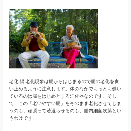
老化 腸 老化現象は腸からはじまるので腸の老化を食
い止めるように注意します。体のなかでもっとも働い
ているのは腸をはじめとする消化器なのです。そし
て、この「老いやすい腸」をそのまま老化させてしま
うのも、頑張って若返らせるのも、腸内細菌次第とい
うわけです。