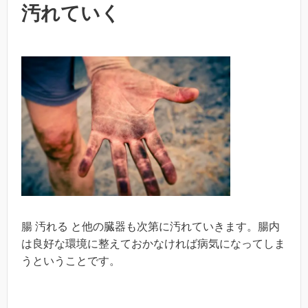
汚れていく
腸 汚れる と他の臓器も次第に汚れていきます。腸内
は良好な環境に整えておかなければ病気になってしま
うということです。