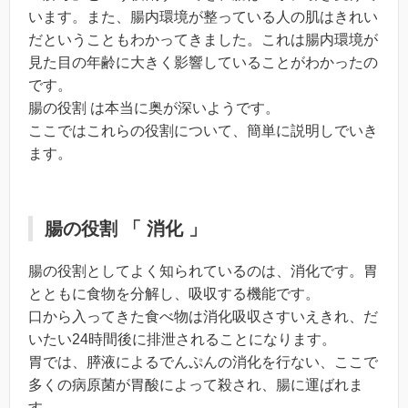
います。また、腸内環境が整っている人の肌はきれい
だということもわかってきました。これは腸内環境が
見た目の年齢に大きく影響していることがわかったの
です。
腸の役割 は本当に奥が深いようです。
ここではこれらの役割について、簡単に説明しでいき
ます。
腸の役割 「 消化 」
腸の役割としてよく知られているのは、消化です。胃
とともに食物を分解し、吸収する機能です。
口から入ってきた食べ物は消化吸収さすいえきれ、だ
いたい24時間後に排泄されることになります。
胃では、膵液によるでんぷんの消化を行ない、ここで
多くの病原菌が胃酸によって殺され、腸に運ばれま
す。