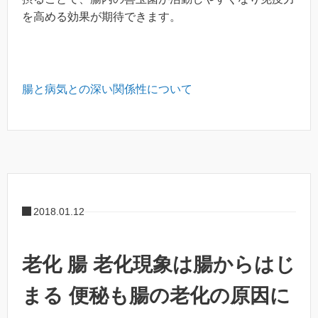
を高める効果が期待できます。
腸と病気との深い関係性について
2018.01.12
老化 腸 老化現象は腸からはじ
まる 便秘も腸の老化の原因に