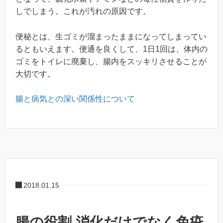
しでしまう。これが汚れの原因です。
便秘とは、生ゴミが溜まったままになってしまってい
るともいえます。便通を良くして、1日1回は、体内の
ゴミをトイレに廃棄し、腸内をスッキリさせることが
大切です。
腸と病気との深い関係性について
2018.01.15
腸の役割 消化だけでなく免疫