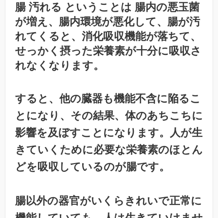
腸 汚れる ということは 腸内の悪玉菌
が増え、腸内環境が悪化して、腸が汚
れてくると、消化吸収機能が落ちて、
せっかく摂った栄養素が十分に吸収さ
れなくなります。
すると、他の臓器も機能不含に陥るこ
とになり、その結果、体のあちこちに
影響を及ぼすことになります。人が生
きていくために必要な栄養素のほとん
どを吸収しているのが腸です。
腸以外の器官がいくらきれいで正常に
機能していても、人は生きていけませ