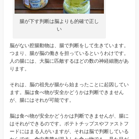
腸が下す判断は脳よりも的確で正し
い
脳がない腔腸動物は、腸で判断をして生きています。
つまり、腸が脳の働きを担っているというわけです。
人の腸には、大脳に匹敵するほどの数の神経細胞があ
ります。
それは、脳の祖先が腸から始まったことに起因してい
ます。脳は食べ物が安全かどうかは判断できません
が、腸にはそれが可能です。
脳は食べ物が安全かどうかは判断できませんが、腸に
はそれができるのです。ポテトチップスやファストフ
ードにはまる人がいますが、それは脳で判断している