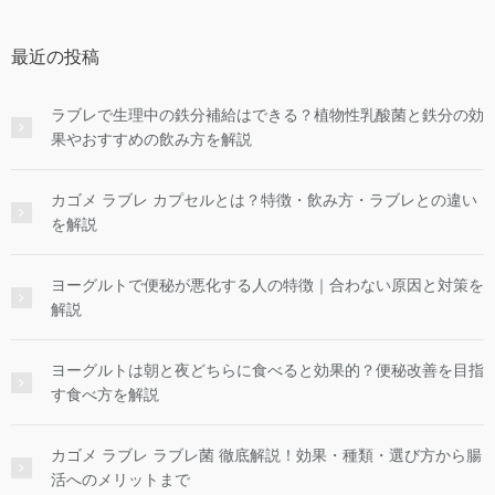
最近の投稿
ラブレで生理中の鉄分補給はできる？植物性乳酸菌と鉄分の効
果やおすすめの飲み方を解説
カゴメ ラブレ カプセルとは？特徴・飲み方・ラブレとの違い
を解説
ヨーグルトで便秘が悪化する人の特徴｜合わない原因と対策を
解説
ヨーグルトは朝と夜どちらに食べると効果的？便秘改善を目指
す食べ方を解説
カゴメ ラブレ ラブレ菌 徹底解説！効果・種類・選び方から腸
活へのメリットまで