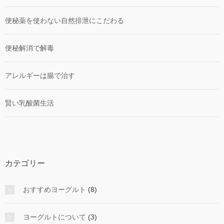
便秘薬を使わない自然排泄にこだわる
便秘解消で解毒
アレルギーは腸で治す
賢い乳酸菌生活
カテゴリー
おすすめヨーグルト
(8)
ヨーグルトについて
(3)