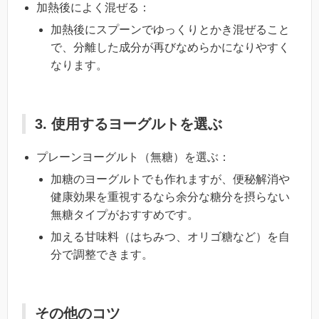
加熱後によく混ぜる：
加熱後にスプーンでゆっくりとかき混ぜること
で、分離した成分が再びなめらかになりやすく
なります。
3. 使用するヨーグルトを選ぶ
プレーンヨーグルト（無糖）を選ぶ：
加糖のヨーグルトでも作れますが、便秘解消や
健康効果を重視するなら余分な糖分を摂らない
無糖タイプがおすすめです。
加える甘味料（はちみつ、オリゴ糖など）を自
分で調整できます。
その他のコツ