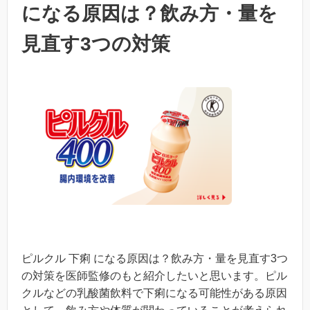
になる原因は？飲み方・量を
見直す3つの対策
ピルクル 下痢 になる原因は？飲み方・量を見直す3つ
の対策を医師監修のもと紹介したいと思います。ピル
クルなどの乳酸菌飲料で下痢になる可能性がある原因