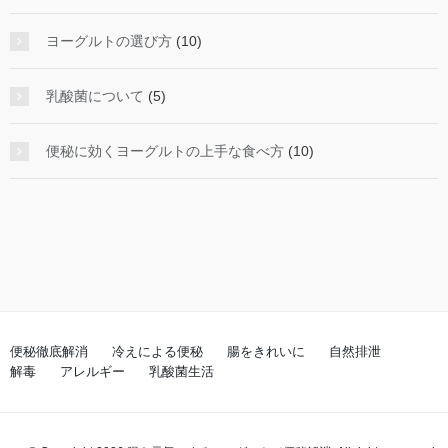
ヨーグルトの選び方
(10)
乳酸菌について
(5)
便秘に効くヨーグルトの上手な食べ方
(10)
便秘徹底解消
冷えによる便秘
腸をきれいに
自然排泄
解毒
アレルギー
乳酸菌生活