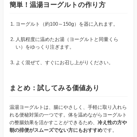
簡単！温湯ヨーグルトの作り方
ヨーグルト（約100～150g）を器に入れます。
人肌程度に温めたお湯（ヨーグルトと同量くら
い）をゆっくり注ぎます。
よく混ぜて、すぐにお召し上がりください。
まとめ：試してみる価値あり
温湯ヨーグルトは、腸にやさしく、手軽に取り入れら
れる便秘対策の一つです。体を温めながらヨーグルト
の整腸効果を活かすことができるため、
冷え性の方や
朝の排便がスムーズでない方にもおすすめ
です。