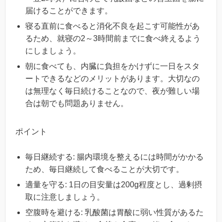
届けることができます。
寝る直前に食べると消化不良を起こす可能性があ
るため、就寝の2～3時間前までに食べ終えるよう
にしましょう。
朝に食べても、内臓に負担をかけずに一日をスタ
ートできるなどのメリットがあります。大切なの
は無理なく毎日続けることなので、夜が難しい場
合は朝でも問題ありません。
ポイント
毎日継続する: 腸内環境を整えるには時間がかかる
ため、毎日継続して食べることが大切です。
適量を守る: 1日の目安量は200g程度とし、過剰摂
取に注意しましょう。
空腹時を避ける: 乳酸菌は胃酸に弱い性質があるた