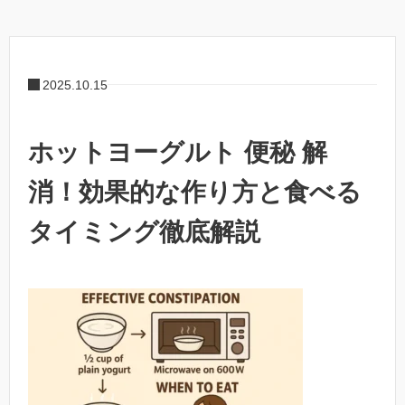
2025.10.15
ホットヨーグルト 便秘 解
消！効果的な作り方と食べる
タイミング徹底解説