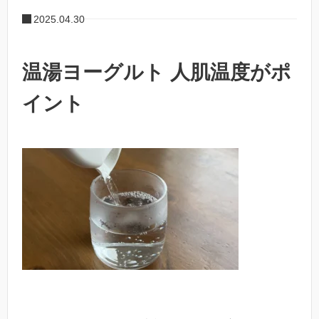
2025.04.30
温湯ヨーグルト 人肌温度がポ
イント