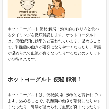
ホットヨーグルト 便秘 解消！効果的な作り方と食べ
るタイミングを徹底解説します。ホットヨーグルト
は、便秘解消に効果的と言われています。温めること
で、乳酸菌の働きが活発になりやすくなったり、胃腸
が温められて血流が良くなったりするなどのメリット
が期待されます。
ホットヨーグルト 便秘 解消！
ホットヨーグルトは、便秘解消に効果的と言われてい
ます。温めることで、乳酸菌の働きが活発になりやす
くなったり、胃腸が温められて血流が良くなったりす