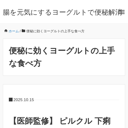
腸を元気にするヨーグルトで便秘解消
ホーム
/
便秘に効くヨーグルトの上手な食べ方
便秘に効くヨーグルトの上手
な食べ方
2025.10.15
【医師監修】 ピルクル 下痢