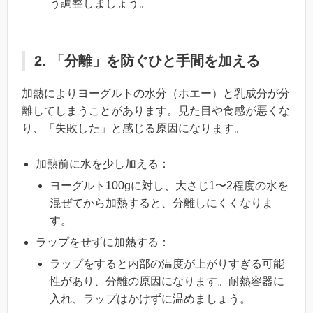
う調整しましょう。
2. 「分離」を防ぐひと手間を加える
加熱によりヨーグルトの水分（ホエー）と乳成分が分
離してしまうことがあります。見た目や食感が悪くな
り、「失敗した」と感じる原因になります。
加熱前に水を少し加える：
ヨーグルト100gに対し、大さじ1〜2程度の水を
混ぜてから加熱すると、分離しにくくなりま
す。
ラップをせずに加熱する：
ラップをすると内部の温度が上がりすぎる可能
性があり、分離の原因になります。耐熱容器に
入れ、ラップはかけずに温めましょう。