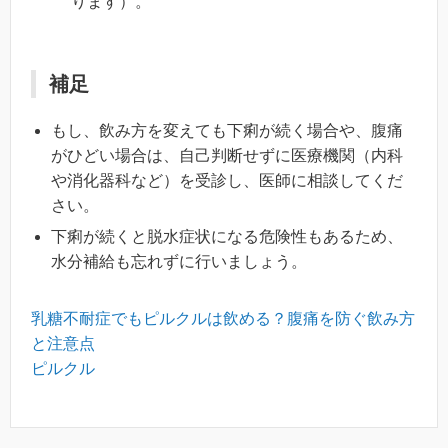
ります）。
補足
もし、飲み方を変えても下痢が続く場合や、腹痛
がひどい場合は、自己判断せずに医療機関（内科
や消化器科など）を受診し、医師に相談してくだ
さい。
下痢が続くと脱水症状になる危険性もあるため、
水分補給も忘れずに行いましょう。
乳糖不耐症でもピルクルは飲める？腹痛を防ぐ飲み方
と注意点
ピルクル