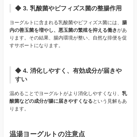
◆ 3. 乳酸菌やビフィズス菌の整腸作用
ヨーグルトに含まれる乳酸菌やビフィズス菌には、
腸
内の善玉菌を増やし、悪玉菌の繁殖を抑える働き
があ
ります。その結果、腸内環境が整い、自然な排便を促
すサポートになります。
◆ 4. 消化しやすく、有効成分が届きや
すい
温めることでヨーグルトがより消化しやすくなり、
乳
酸菌などの成分が腸に届きやすくなる
という見解もあ
ります。
温湯ヨーグルトの注意点