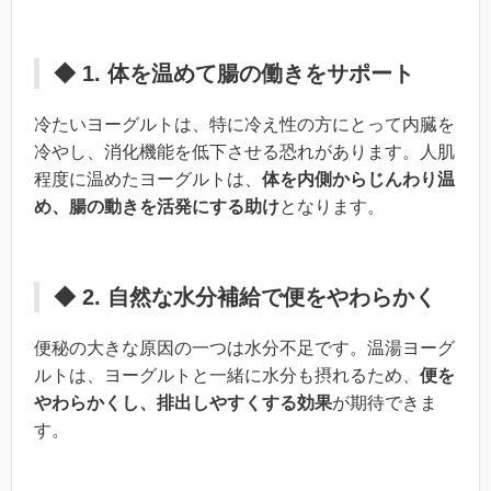
◆ 1. 体を温めて腸の働きをサポート
冷たいヨーグルトは、特に冷え性の方にとって内臓を
冷やし、消化機能を低下させる恐れがあります。人肌
程度に温めたヨーグルトは、
体を内側からじんわり温
め、腸の動きを活発にする助け
となります。
◆ 2. 自然な水分補給で便をやわらかく
便秘の大きな原因の一つは水分不足です。温湯ヨーグ
ルトは、ヨーグルトと一緒に水分も摂れるため、
便を
やわらかくし、排出しやすくする効果
が期待できま
す。