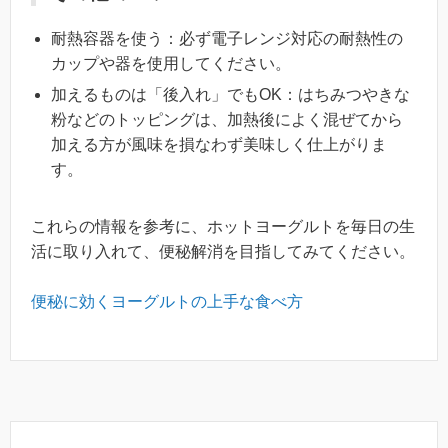
耐熱容器を使う：必ず電子レンジ対応の耐熱性の
カップや器を使用してください。
加えるものは「後入れ」でもOK：はちみつやきな
粉などのトッピングは、加熱後によく混ぜてから
加える方が風味を損なわず美味しく仕上がりま
す。
これらの情報を参考に、ホットヨーグルトを毎日の生
活に取り入れて、便秘解消を目指してみてください。
便秘に効くヨーグルトの上手な食べ方