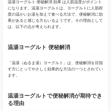
温湯ヨーグルト 便秘解消 効果 は人肌温度がポイント
になります。温湯ヨーグルトは、ヨーグルトに人肌程
度の温かいお湯を加えて食べる方法で、便秘解消に効
果があると感じる方もいるようです。その理由として
は、以下の点が考えられます。
温湯ヨーグルト 便秘解消
「温湯（ぬるま湯）ヨーグルト」は、便秘解消を目指
す方にとってやさしく効果的な方法の一つとされてい
ます。
温湯ヨーグルトで便秘解消が期待でき
る理由