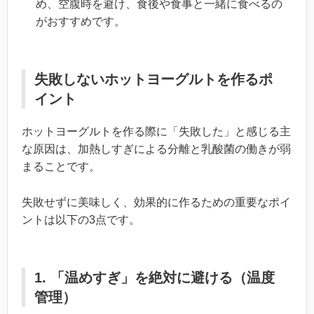
め、空腹時を避け、食後や食事と一緒に食べるの
がおすすめです。
失敗しないホットヨーグルトを作るポ
イント
ホットヨーグルトを作る際に「失敗した」と感じる主
な原因は、加熱しすぎによる分離と乳酸菌の働きが弱
まることです。
失敗せずに美味しく、効果的に作るための重要なポイ
ントは以下の3点です。
1. 「温めすぎ」を絶対に避ける（温度
管理）