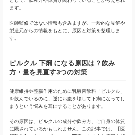
として、飲み方や体質が関わっていることが考えられ
ます。
医師監修ではない情報も含みますが、一般的な見解や
製造元からの情報をもとに、原因と対策を整理しま
す。
ピルクル 下痢 になる原因は？飲み
方・量を見直す3つの対策
健康維持や整腸作用のために乳酸菌飲料「ピルクル」
を飲んでいるのに、逆にお腹を壊して下痢になってし
まうという悩みを耳にすることがあります。
その原因は、ピルクルの成分や飲み方、ご自身の体質
に隠されているかもしれません。この記事では、【医