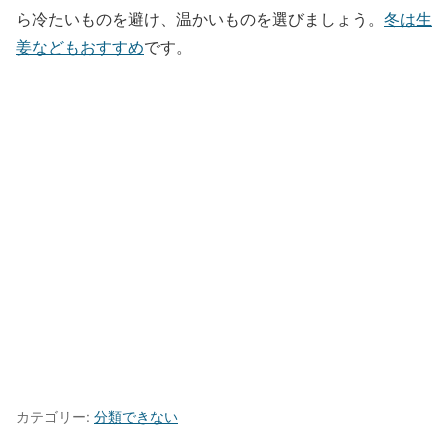
ら冷たいものを避け、温かいものを選びましょう。
冬は生
姜などもおすすめ
です。
カテゴリー:
分類できない