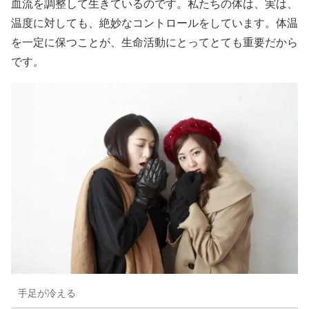
血流を調整して生きているのです。私たちの体は、実は、
温度に対しても、絶妙なコントロールをしています。体温
を一定に保つことが、生命活動にとってとても重要だから
です。
手足が冷える