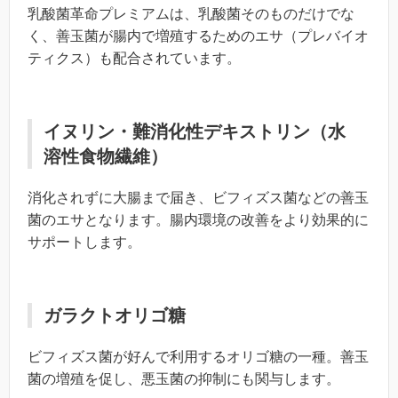
乳酸菌革命プレミアムは、乳酸菌そのものだけでな
く、善玉菌が腸内で増殖するためのエサ（プレバイオ
ティクス）も配合されています。
イヌリン・難消化性デキストリン（水
溶性食物繊維）
消化されずに大腸まで届き、ビフィズス菌などの善玉
菌のエサとなります。腸内環境の改善をより効果的に
サポートします。
ガラクトオリゴ糖
ビフィズス菌が好んで利用するオリゴ糖の一種。善玉
菌の増殖を促し、悪玉菌の抑制にも関与します。