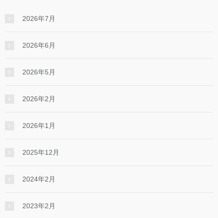
2026年7月
2026年6月
2026年5月
2026年2月
2026年1月
2025年12月
2024年2月
2023年2月