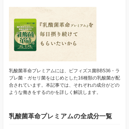
乳酸菌革命プレミアムには、ビフィズス菌BB536・ラ
ブレ菌・ガセリ菌をはじめとした16種類の乳酸菌が配
合されています。本記事では、それぞれの成分がどの
ような働きをするのかを詳しく解説します。
乳酸菌革命プレミアムの全成分一覧