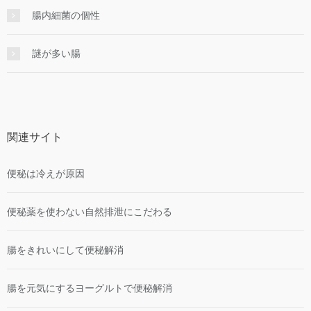
腸内細菌の個性
謎が多い腸
関連サイト
便秘は冷えが原因
便秘薬を使わない自然排泄にこだわる
腸をきれいにして便秘解消
腸を元気にするヨーグルトで便秘解消