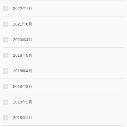
2022年7月
2021年8月
2020年4月
2018年5月
2018年4月
2018年3月
2018年2月
2018年1月