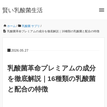
賢い乳酸菌生活
ホーム
/
乳酸菌 サプリ
/
乳酸菌革命プレミアムの成分を徹底解説｜16種類の乳酸菌と配合の特徴
2026.05.27
乳酸菌革命プレミアムの成分
を徹底解説｜16種類の乳酸菌
と配合の特徴