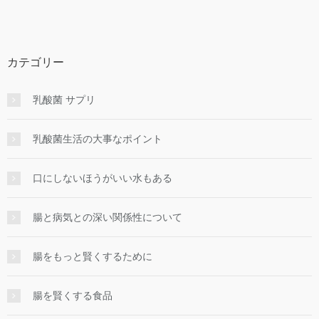
カテゴリー
乳酸菌 サプリ
乳酸菌生活の大事なポイント
口にしないほうがいい水もある
腸と病気との深い関係性について
腸をもっと賢くするために
腸を賢くする食品