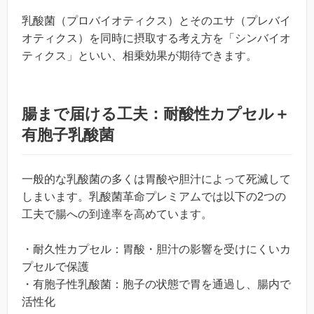
乳酸菌（プロバイオティクス）とそのエサ（プレバイ
オティクス）を同時に摂取する考え方を「シンバイオ
ティクス」といい、相乗効果が期待できます。
腸まで届ける工夫：耐酸性カプセル＋
有胞子乳酸菌
一般的な乳酸菌の多くは胃酸や胆汁によって死滅して
しまいます。乳酸菌革命プレミアムでは以下の2つの
工夫で腸への到達率を高めています。
・耐久性カプセル：胃酸・胆汁の影響を受けにくいカ
プセルで保護
・有胞子性乳酸菌：胞子の状態で胃を通過し、腸内で
活性化