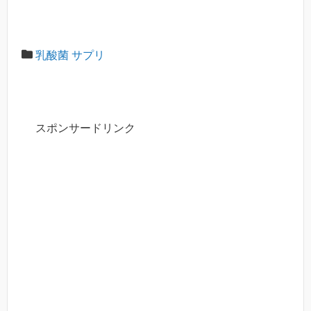
乳酸菌 サプリ
スポンサードリンク