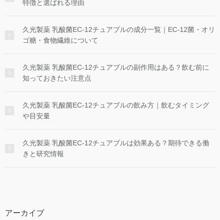
特徴と選ばれる理由
久光製薬 乳酸菌EC-12チュアブルの成分一覧｜EC-12菌・オリ
ゴ糖・食物繊維について
久光製薬 乳酸菌EC-12チュアブルの副作用はある？飲む前に
知っておきたい注意点
久光製薬 乳酸菌EC-12チュアブルの飲み方｜飲むタイミング
や目安量
久光製薬 乳酸菌EC-12チュアブルは効果ある？期待できる働
きと研究情報
アーカイブ