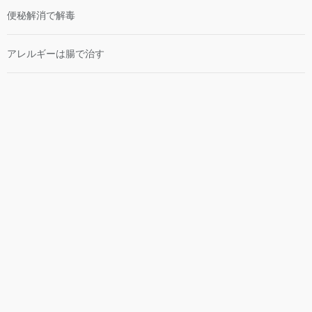
便秘解消で解毒
アレルギーは腸で治す