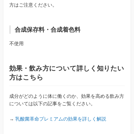
方はご注意ください。
合成保存料・合成着色料
不使用
効果・飲み方について詳しく知りたい
方はこちら
成分がどのように体に働くのか、効果を高める飲み方
については以下の記事をご覧ください。
→
乳酸菌革命プレミアムの効果を詳しく解説