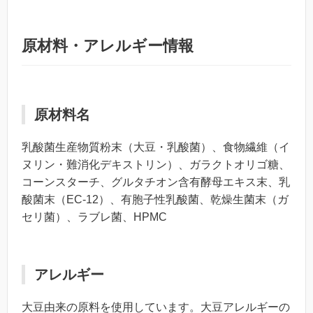
原材料・アレルギー情報
原材料名
乳酸菌生産物質粉末（大豆・乳酸菌）、食物繊維（イ
ヌリン・難消化デキストリン）、ガラクトオリゴ糖、
コーンスターチ、グルタチオン含有酵母エキス末、乳
酸菌末（EC-12）、有胞子性乳酸菌、乾燥生菌末（ガ
セリ菌）、ラブレ菌、HPMC
アレルギー
大豆由来の原料を使用しています。大豆アレルギーの