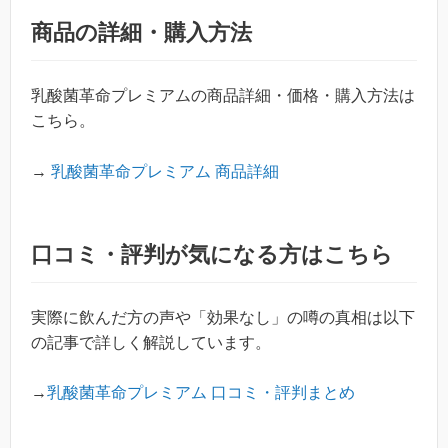
商品の詳細・購入方法
乳酸菌革命プレミアムの商品詳細・価格・購入方法は
こちら。
→
乳酸菌革命プレミアム 商品詳細
口コミ・評判が気になる方はこちら
実際に飲んだ方の声や「効果なし」の噂の真相は以下
の記事で詳しく解説しています。
→
乳酸菌革命プレミアム 口コミ・評判まとめ