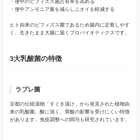
・便中のビフィズス菌占有率を高める
・便中アンモニア量を減らしニオイを軽減する
ヒト由来のビフィズス菌であるため腸内に定着しやす
く、生きたまま大腸に届くプロバイオティクスです。
3大乳酸菌の特徴
ラブレ菌
京都の伝統漬物「すぐき漬け」から発見された植物由
来の乳酸菌。酸に強く、胃酸の影響を受けにくい特徴
があります。免疫調整への関与も研究されています。