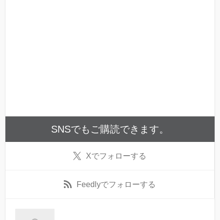
SNSでもご購読できます。
X
でフォローする
Feedly
でフォローする