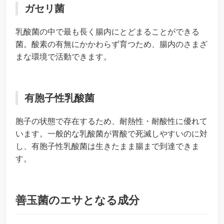
ガセリ菌
乳酸菌の中で最も長く腸内にとどまることができる
菌。酸素の有無にかかわらず育つため、腸内のさまざ
まな環境で活動できます。
有胞子性乳酸菌
胞子の状態で存在するため、耐熱性・耐酸性に優れて
います。一般的な乳酸菌が胃酸で死滅しやすいのに対
し、有胞子性乳酸菌は生きたまま腸まで到達できま
す。
善玉菌のエサとなる成分