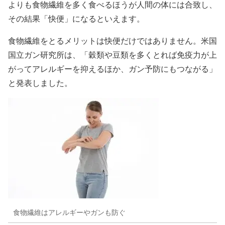
よりも食物繊維を多く食べるほうが人間の体には合致し、
その結果「快便」になるといえます。
食物繊維をとるメリットは快便だけではありません。米国
国立ガン研究所は、「穀類や豆類を多くとれば免疫力が上
がってアレルギーを抑えるほか、ガン予防にもつながる」
と発表しました。
食物繊維はアレルギーやガンも防ぐ