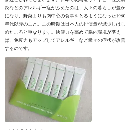
炎などのアレルギー症がふえたのは、人々の暮らしが豊か
になり、野菜よりも肉中心の食事をとるようになった1960
年代以降のこと。この時期は日本人の排便量が減少しはじ
めたころと重なります。快便力を高めて腸内環境が準え
ば、免疫力もアップしてアレルギーなど種々の症状が改善
するのです。