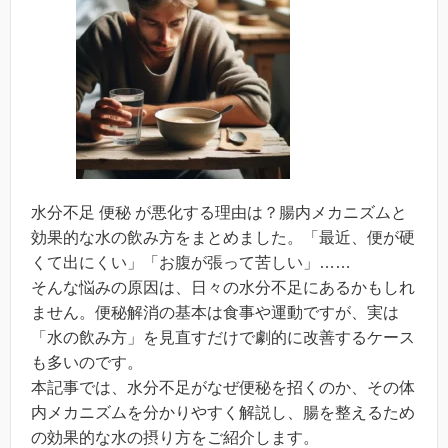
水分不足 便秘 が悪化する理由は？腸内メカニズムと
効果的な水の飲み方をまとめました。「最近、便が硬
くて出にくい」「お腹が張って苦しい」……
そんな悩みの原因は、日々の水分不足にあるかもしれ
ません。便秘解消の基本は食事や運動ですが、実は
「水の飲み方」を見直すだけで劇的に改善するケース
も多いのです。
本記事では、水分不足がなぜ便秘を招くのか、その体
内メカニズムを分かりやすく解説し、腸を整えるため
の効果的な水の摂り方をご紹介します。