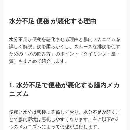
水分不足 便秘 が悪化する理由
水分不足が便秘を悪化させる理由と腸内メカニズムを
詳しく解説。便を柔らかくし、スムーズな排便を促す
ための「水の飲み方」のポイント（タイミング・量・
質）もまとめて紹介します。
1. 水分不足で便秘が悪化する腸内メカ
ニズム
便秘と水分は密接に関係しており、水分不足が続くこ
とで腸内環境は悪化しやすくなります。主に以下の2
つのメカニズムによって便秘が進行します。