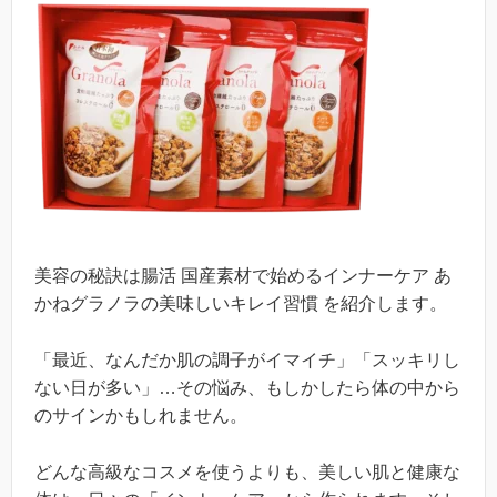
美容の秘訣は腸活 国産素材で始めるインナーケア あ
かねグラノラの美味しいキレイ習慣 を紹介します。
「最近、なんだか肌の調子がイマイチ」「スッキリし
ない日が多い」…その悩み、もしかしたら体の中から
のサインかもしれません。
どんな高級なコスメを使うよりも、美しい肌と健康な