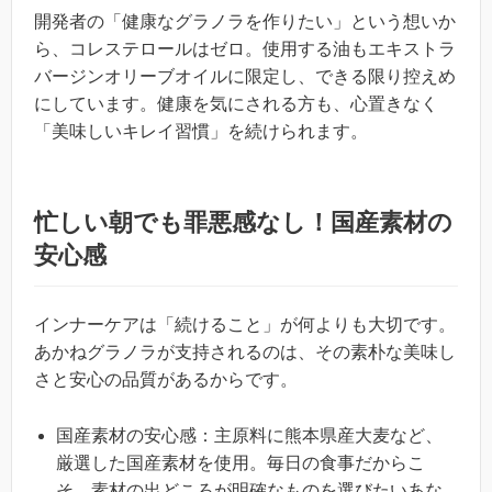
開発者の「健康なグラノラを作りたい」という想いか
ら、コレステロールはゼロ。使用する油もエキストラ
バージンオリーブオイルに限定し、できる限り控えめ
にしています。健康を気にされる方も、心置きなく
「美味しいキレイ習慣」を続けられます。
忙しい朝でも罪悪感なし！国産素材の
安心感
インナーケアは「続けること」が何よりも大切です。
あかねグラノラが支持されるのは、その素朴な美味し
さと安心の品質があるからです。
国産素材の安心感：主原料に熊本県産大麦など、
厳選した国産素材を使用。毎日の食事だからこ
そ、素材の出どころが明確なものを選びたいあな