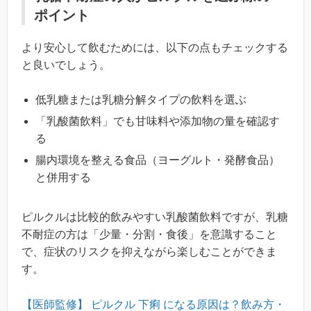
ポイント
より安心して飲むためには、以下の点もチェックする
と良いでしょう。
低乳糖または乳糖分解タイプの飲料を選ぶ
「乳酸菌飲料」でも甘味料や添加物の量を確認す
る
腸内環境を整える食品（ヨーグルト・発酵食品）
と併用する
ピルクルは比較的飲みやすい乳酸菌飲料ですが、乳糖
不耐症の方は「少量・分割・食後」を意識すること
で、症状のリスクを抑えながら楽しむことができま
す。
【医師監修】 ピルクル 下痢 になる原因は？飲み方・