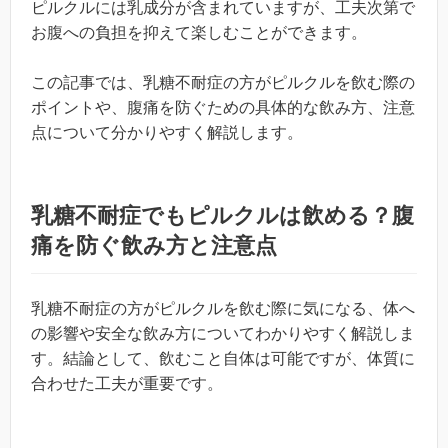
ピルクルには乳成分が含まれていますが、工夫次第で
お腹への負担を抑えて楽しむことができます。
この記事では、乳糖不耐症の方がピルクルを飲む際の
ポイントや、腹痛を防ぐための具体的な飲み方、注意
点について分かりやすく解説します。
乳糖不耐症でもピルクルは飲める？腹
痛を防ぐ飲み方と注意点
乳糖不耐症の方がピルクルを飲む際に気になる、体へ
の影響や安全な飲み方についてわかりやすく解説しま
す。結論として、飲むこと自体は可能ですが、体質に
合わせた工夫が重要です。