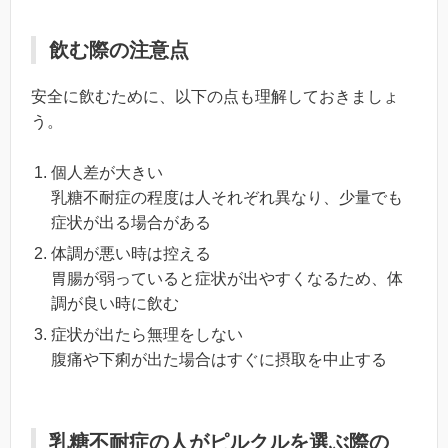
飲む際の注意点
安全に飲むために、以下の点も理解しておきましょ
う。
個人差が大きい
乳糖不耐症の程度は人それぞれ異なり、少量でも
症状が出る場合がある
体調が悪い時は控える
胃腸が弱っていると症状が出やすくなるため、体
調が良い時に飲む
症状が出たら無理をしない
腹痛や下痢が出た場合はすぐに摂取を中止する
乳糖不耐症の人がピルクルを選ぶ際の