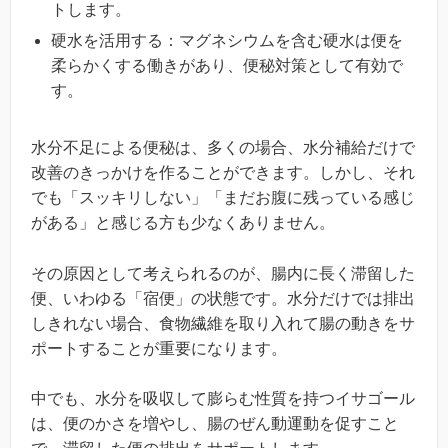
トします。
硬水を活用する：マグネシウムを含む硬水は便を
柔らかくする働きがあり、便秘対策として有効で
す。
水分不足による便秘は、多くの場合、水分補給だけで
改善のきっかけを作ることができます。しかし、それ
でも「スッキリしない」「まだお腹に残っている感じ
がある」と感じる方も少なくありません。
その原因として考えられるのが、腸内に長く滞留した
便、いわゆる「宿便」の状態です。水分だけでは排出
しきれない場合、食物繊維を取り入れて腸の動きをサ
ポートすることが重要になります。
中でも、水分を吸収して膨らむ性質を持つイサゴール
は、便のかさを増やし、腸のぜん動運動を促すこと