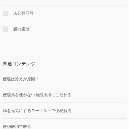
未分類不可
腸内腐敗
関連コンテンツ
便秘は冷えが原因？
便秘薬を使わない自然排泄にこだわる
腸を元気にするヨーグルトで便秘解消
便秘解消で解毒