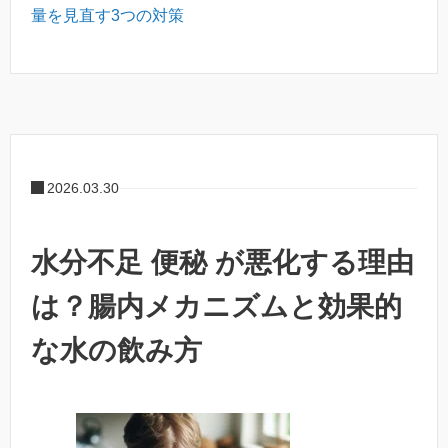
量を見直す3つの対策
2026.03.30
水分不足 便秘 が悪化する理由
は？腸内メカニズムと効果的
な水の飲み方