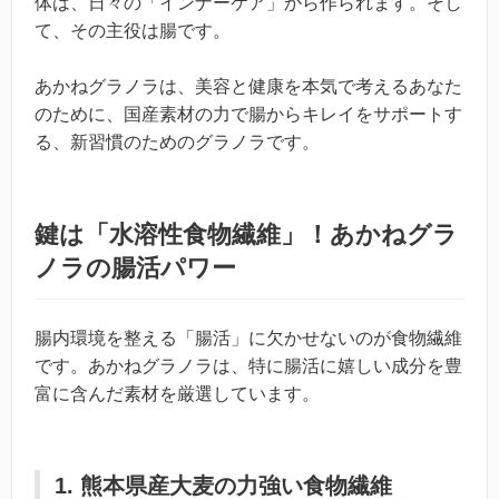
体は、日々の「インナーケア」から作られます。そし
て、その主役は腸です。
あかねグラノラは、美容と健康を本気で考えるあなた
のために、国産素材の力で腸からキレイをサポートす
る、新習慣のためのグラノラです。
鍵は「水溶性食物繊維」！あかねグラ
ノラの腸活パワー
腸内環境を整える「腸活」に欠かせないのが食物繊維
です。あかねグラノラは、特に腸活に嬉しい成分を豊
富に含んだ素材を厳選しています。
1. 熊本県産大麦の力強い食物繊維