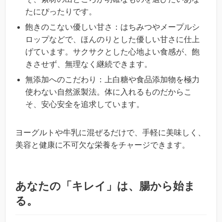
たにぴったりです。
飽きのこない優しい甘さ：はちみつやメープルシ
ロップなどで、ほんのりとした優しい甘さに仕上
げています。サクサクとした心地よい食感が、飽
きさせず、無理なく継続できます。
無添加へのこだわり：上白糖や食品添加物を極力
使わない自然派製法。体に入れるものだからこ
そ、安心安全を追求しています。
ヨーグルトや牛乳に混ぜるだけで、手軽に美味しく、
美容と健康に不可欠な栄養をチャージできます。
あなたの「キレイ」は、腸から始ま
る。