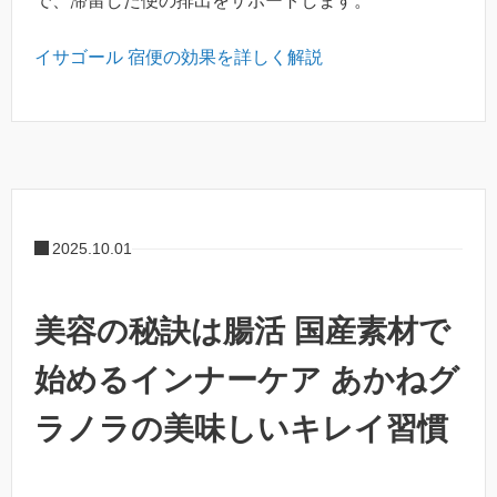
で、滞留した便の排出をサポートします。
イサゴール 宿便の効果を詳しく解説
2025.10.01
美容の秘訣は腸活 国産素材で
始めるインナーケア あかねグ
ラノラの美味しいキレイ習慣