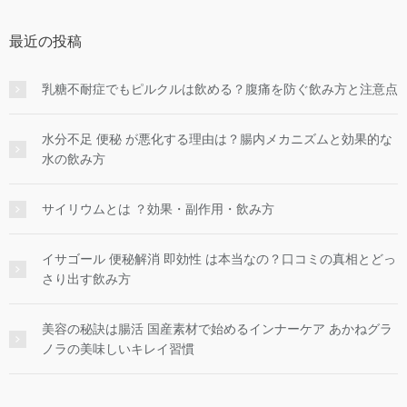
最近の投稿
乳糖不耐症でもピルクルは飲める？腹痛を防ぐ飲み方と注意点
水分不足 便秘 が悪化する理由は？腸内メカニズムと効果的な
水の飲み方
サイリウムとは ？効果・副作用・飲み方
イサゴール 便秘解消 即効性 は本当なの？口コミの真相とどっ
さり出す飲み方
美容の秘訣は腸活 国産素材で始めるインナーケア あかねグラ
ノラの美味しいキレイ習慣