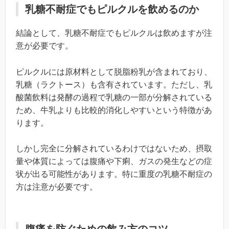
乳糖不耐症でもピルクルを飲めるのか
結論として、乳糖不耐症でもピルクルは飲めますが注
意が必要です。
ピルクルには原材料として脱脂粉乳が含まれており、
乳糖（ラクトース）も含有されています。ただし、乳
酸菌飲料は発酵の過程で乳糖の一部が分解されている
ため、牛乳よりも比較的消化しやすいという特徴があ
ります。
しかし完全に分解されているわけではないため、摂取
量や体質によっては腹痛や下痢、ガスの発生などの症
状が出る可能性があります。特に重度の乳糖不耐症の
方は注意が必要です。