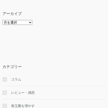
アーカイブ
ア
ー
カ
イ
ブ
カテゴリー
コラム
レビュー・感想
善玉菌を増やす