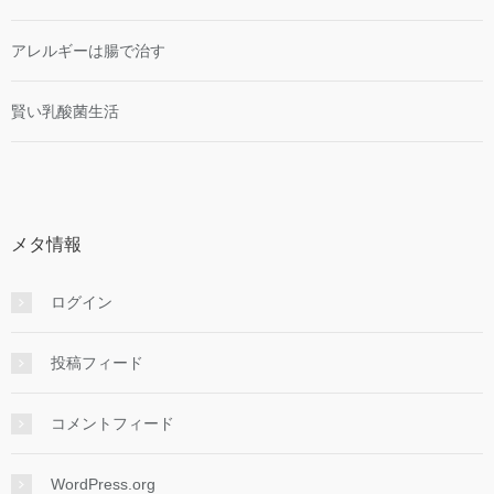
アレルギーは腸で治す
賢い乳酸菌生活
メタ情報
ログイン
投稿フィード
コメントフィード
WordPress.org