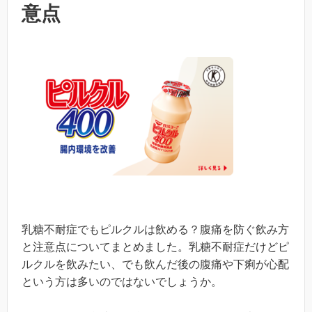
意点
乳糖不耐症でもピルクルは飲める？腹痛を防ぐ飲み方
と注意点についてまとめました。乳糖不耐症だけどピ
ルクルを飲みたい、でも飲んだ後の腹痛や下痢が心配
という方は多いのではないでしょうか。