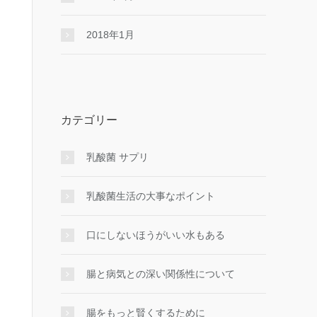
2018年1月
カテゴリー
乳酸菌 サプリ
乳酸菌生活の大事なポイント
口にしないほうがいい水もある
腸と病気との深い関係性について
腸をもっと賢くするために