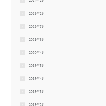
2024年2月
2023年2月
2022年7月
2021年8月
2020年4月
2018年5月
2018年4月
2018年3月
2018年2月