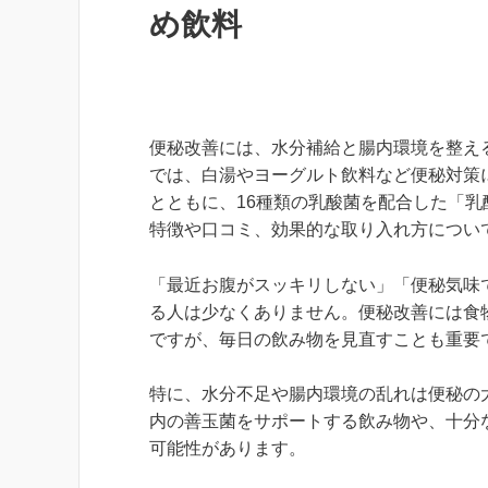
め飲料
便秘改善には、水分補給と腸内環境を整え
では、白湯やヨーグルト飲料など便秘対策
とともに、16種類の乳酸菌を配合した「乳
特徴や口コミ、効果的な取り入れ方につい
「最近お腹がスッキリしない」「便秘気味
る人は少なくありません。便秘改善には食
ですが、毎日の飲み物を見直すことも重要
特に、水分不足や腸内環境の乱れは便秘の
内の善玉菌をサポートする飲み物や、十分
可能性があります。