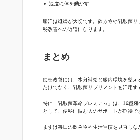
適度に体を動かす
腸活は継続が大切です。飲み物や乳酸菌サ
秘改善への近道になります。
まとめ
便秘改善には、水分補給と腸内環境を整え
だけでなく、乳酸菌サプリメントを活用す
特に「乳酸菌革命プレミアム」は、16種
として、便秘に悩む人のサポートが期待で
まずは毎日の飲み物や生活習慣を見直しな