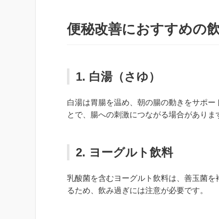
便秘改善におすすめの
1. 白湯（さゆ）
白湯は胃腸を温め、朝の腸の動きをサポー
とで、腸への刺激につながる場合がありま
2. ヨーグルト飲料
乳酸菌を含むヨーグルト飲料は、善玉菌を
るため、飲み過ぎには注意が必要です。