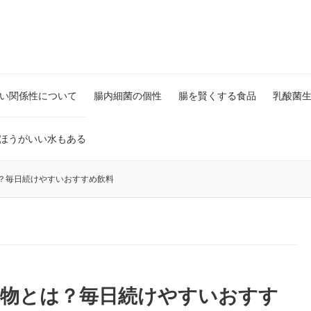
い関係性について
腸内細菌の個性
腸を賢くする食品
乳酸菌
ほうがいい水もある
？毎日続けやすいおすすめ飲料
み物とは？毎日続けやすいおすす