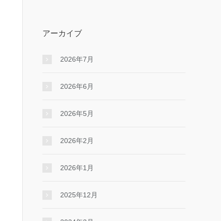
アーカイブ
2026年7月
2026年6月
2026年5月
2026年2月
2026年1月
2025年12月