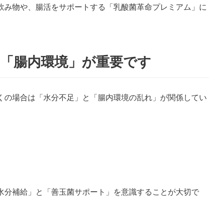
飲み物や、腸活をサポートする「乳酸菌革命プレミアム」に
「腸内環境」が重要です
くの場合は「水分不足」と「腸内環境の乱れ」が関係してい
水分補給」と「善玉菌サポート」を意識することが大切で