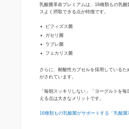
乳酸菌革命プレミアムは、16種類もの乳
スよく摂取できる点が特徴です。
ビフィズス菌
ガセリ菌
ラブレ菌
フェカリス菌
さらに、耐酸性カプセルを採用しているた
がされています。
「毎朝スッキリしない」「ヨーグルトを毎
える点は大きなメリットです。
16種類もの乳酸菌がサポートする「乳酸菌