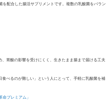
酸菌を配合した腸活サプリメントです。複数の乳酸菌をバラン
め、胃酸の影響を受けにくく、生きたまま腸まで届ける工夫
日食べるのが難しい」という人にとって、手軽に乳酸菌を補
革命プレミアム」