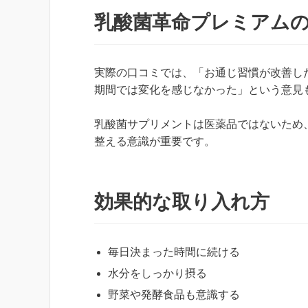
乳酸菌革命プレミアム
実際の口コミでは、「お通じ習慣が改善し
期間では変化を感じなかった」という意見
乳酸菌サプリメントは医薬品ではないため
整える意識が重要です。
効果的な取り入れ方
毎日決まった時間に続ける
水分をしっかり摂る
野菜や発酵食品も意識する