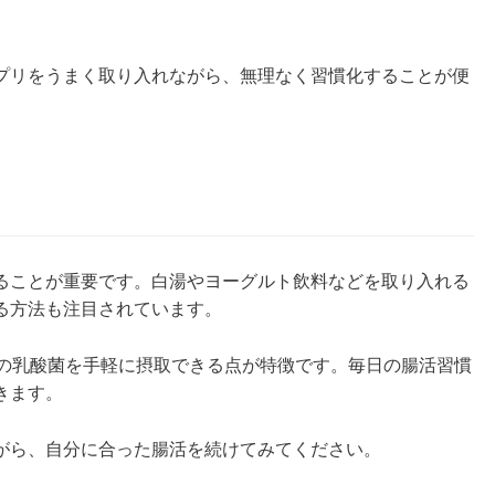
プリをうまく取り入れながら、無理なく習慣化することが便
ることが重要です。白湯やヨーグルト飲料などを取り入れる
る方法も注目されています。
類の乳酸菌を手軽に摂取できる点が特徴です。毎日の腸活習慣
きます。
がら、自分に合った腸活を続けてみてください。