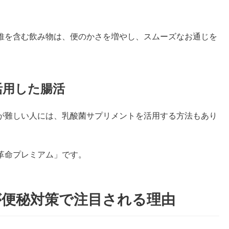
維を含む飲み物は、便のかさを増やし、スムーズなお通じを
活用した腸活
が難しい人には、乳酸菌サプリメントを活用する方法もあり
革命プレミアム」です。
が便秘対策で注目される理由