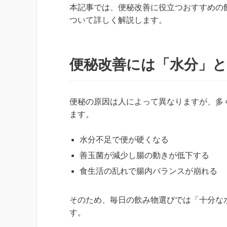
本記事では、便秘改善に役立つおすすめの
ついて詳しく解説します。
便秘改善には「水分」と
便秘の原因は人によって異なりますが、多
ます。
水分不足で便が硬くなる
善玉菌が減少し腸の動きが低下する
食生活の乱れで腸内バランスが崩れる
そのため、毎日の飲み物選びでは「十分な
す。