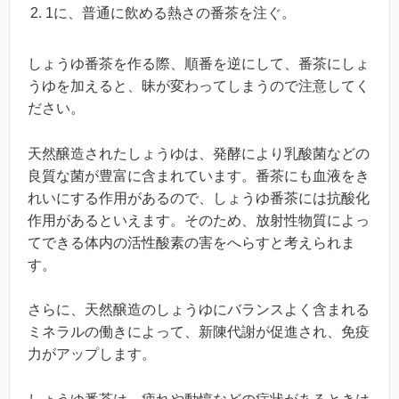
1に、普通に飲める熱さの番茶を注ぐ。
しょうゆ番茶を作る際、順番を逆にして、番茶にしょ
うゆを加えると、昧が変わってしまうので注意してく
ださい。
天然醸造されたしょうゆは、発酵により乳酸菌などの
良質な菌が豊富に含まれています。番茶にも血液をき
れいにする作用があるので、しょうゆ番茶には抗酸化
作用があるといえます。そのため、放射性物質によっ
てできる体内の活性酸素の害をへらすと考えられま
す。
さらに、天然醸造のしょうゆにバランスよく含まれる
ミネラルの働きによって、新陳代謝が促進され、免疫
力がアップします。