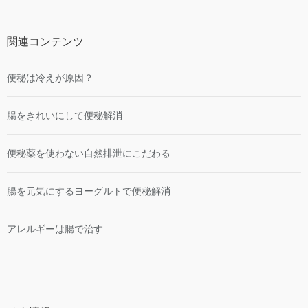
関連コンテンツ
便秘は冷えが原因？
腸をきれいにして便秘解消
便秘薬を使わない自然排泄にこだわる
腸を元気にするヨーグルトで便秘解消
アレルギーは腸で治す