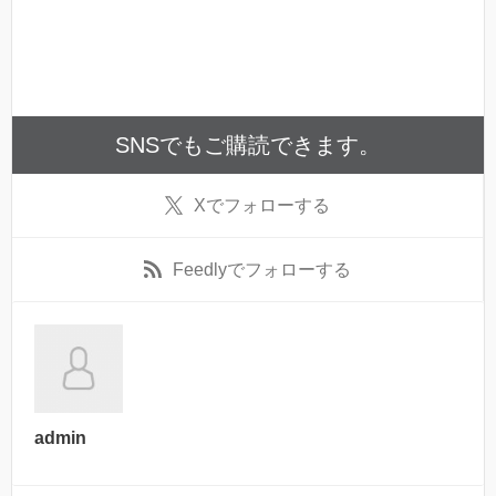
SNSでもご購読できます。
X
でフォローする
Feedly
でフォローする
admin