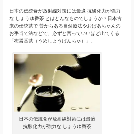
日本の伝統食が放射線対策には最適 抗酸化力が強力
な しょうゆ番茶 とはどんなものでしょうか？日本古
来の伝統茶で 昔からある自然療法やおばあちゃんの
お手当て法などで、必ずと言っていいほど出てくる
「梅醤番茶（うめしょうばんちゃ）」。
日本の伝統食が放射線対策には最適
抗酸化力が強力な しょうゆ番茶