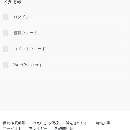
メタ情報
ログイン
投稿フィード
コメントフィード
WordPress.org
便秘徹底解消
冷えによる便秘
腸をきれいに
自然排泄
ヨーグルト
アレルギー
乳酸菌生活