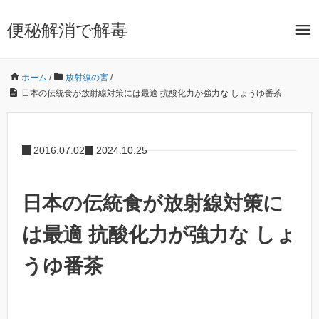
便秘解消で解毒
ホーム
/
放射線の害
/
日本の伝統食が放射線対策には最適 抗酸化力が強力な しょうゆ番茶
2016.07.02
2024.10.25
日本の伝統食が放射線対策に
は最適 抗酸化力が強力な しょ
うゆ番茶