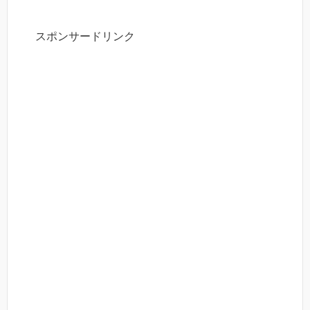
スポンサードリンク