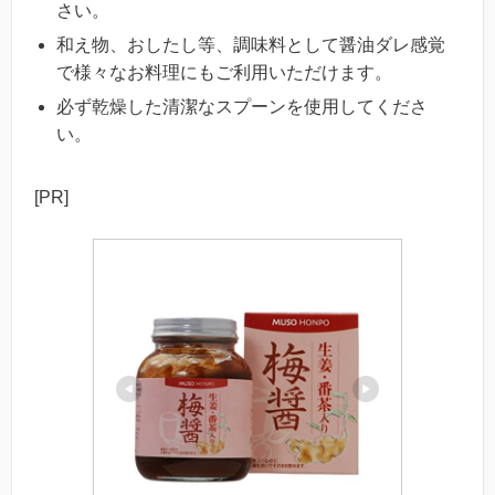
さい。
和え物、おしたし等、調味料として醤油ダレ感覚
で様々なお料理にもご利用いただけます。
必ず乾燥した清潔なスプーンを使用してくださ
い。
[PR]