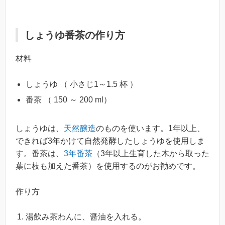
しょうゆ番茶の作り方
材料
しょうゆ （ 小さじ1～1.5 杯 ）
番茶 （ 150 ～ 200 ml）
しょうゆは、
天然醸造
のものを使います。1年以上、
できれば3年かけて自然発酵したしょうゆを使用しま
す。番茶は、
3年番茶
（3年以上生育した木から取った
葉に枝も加えた番茶）を使用するのがお勧めです。
作り方
湯飲み茶わんに、醤油を入れる。