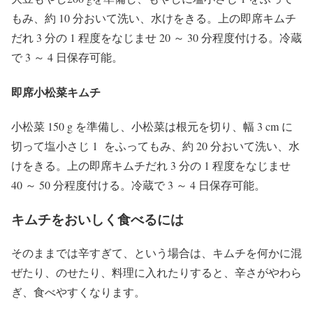
もみ、約 10 分おいて洗い、水けをきる。上の即席キムチ
だれ 3 分の 1 程度をなじませ 20 ～ 30 分程度付ける。冷蔵
で 3 ～ 4 日保存可能。
即席小松菜キムチ
小松菜 150 g を準備し、小松菜は根元を切り、幅 3 cm に
切って塩小さじ 1 をふってもみ、約 20 分おいて洗い、水
けをきる。上の即席キムチだれ 3 分の 1 程度をなじませ
40 ～ 50 分程度付ける。冷蔵で 3 ～ 4 日保存可能。
キムチをおいしく食べるには
そのままでは辛すぎて、という場合は、キムチを何かに混
ぜたり、のせたり、料理に入れたりすると、辛さがやわら
ぎ、食べやすくなります。