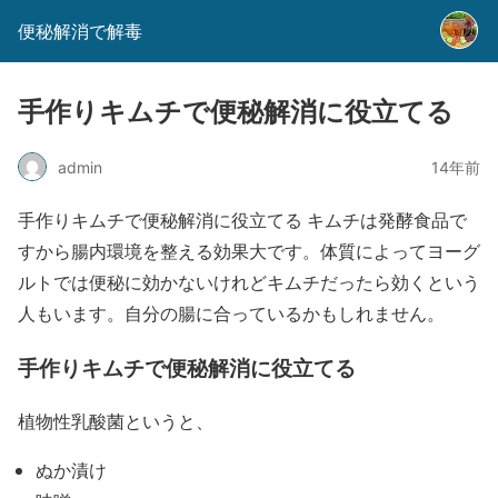
便秘解消で解毒
手作りキムチで便秘解消に役立てる
admin
14年前
手作りキムチで便秘解消に役立てる キムチは発酵食品で
すから腸内環境を整える効果大です。体質によってヨーグ
ルトでは便秘に効かないけれどキムチだったら効くという
人もいます。自分の腸に合っているかもしれません。
手作りキムチで便秘解消に役立てる
植物性乳酸菌というと、
ぬか漬け