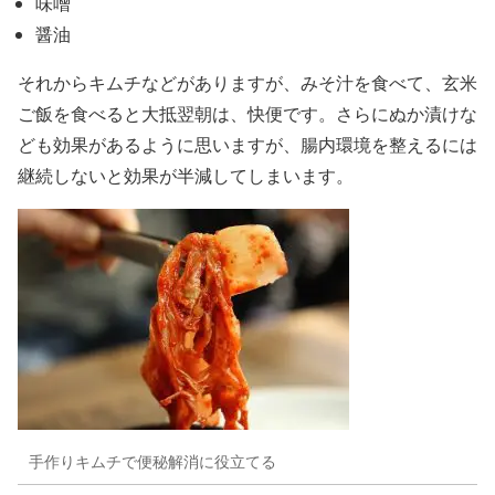
味噌
醤油
それからキムチなどがありますが、みそ汁を食べて、玄米
ご飯を食べると大抵翌朝は、快便です。さらにぬか漬けな
ども効果があるように思いますが、腸内環境を整えるには
継続しないと効果が半減してしまいます。
手作りキムチで便秘解消に役立てる