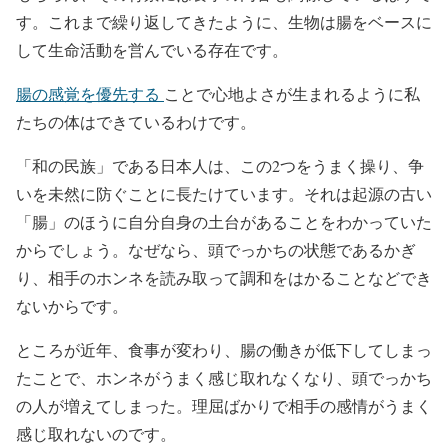
す。これまで繰り返してきたように、生物は腸をベースに
して生命活動を営んでいる存在です。
腸の感覚を優先する
ことで心地よさが生まれるように私
たちの体はできているわけです。
「和の民族」である日本人は、この2つをうまく操り、争
いを未然に防ぐことに長たけています。それは起源の古い
「腸」のほうに自分自身の土台があることをわかっていた
からでしょう。なぜなら、頭でっかちの状態であるかぎ
り、相手のホンネを読み取って調和をはかることなどでき
ないからです。
ところが近年、食事が変わり、腸の働きが低下してしまっ
たことで、ホンネがうまく感じ取れなくなり、頭でっかち
の人が増えてしまった。理屈ばかりで相手の感情がうまく
感じ取れないのです。