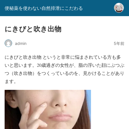
便秘薬を使わない自然排泄にこだわる
にきびと吹き出物
admin
5年前
にきびと吹き出物 というと非常に悩まされている方も多
いと思います。20歳過ぎの女性が、脂の浮いた顔にぶつぶ
つ（吹き出物）をつくっているのを、見かけることがあり
ます。