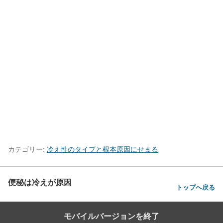
カテゴリー:
冷え性のタイプと根本原因にせまる
便秘は冷えが原因
トップへ戻る
モバイルバージョンを終了