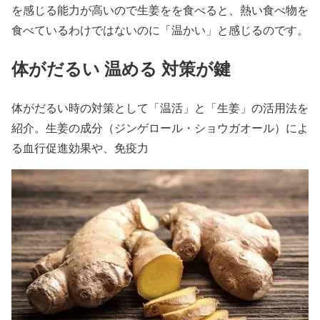
を感じる能力が高いので生姜をを食べると、熱い食べ物を
食べているわけではないのに「温かい」と感じるのです。
体がだるい 温める 対策が鍵
体がだるい時の対策として「温活」と「生姜」の活用法を
紹介。生姜の成分（ジンゲロール・ショウガオール）によ
る血行促進効果や、免疫力