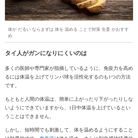
体が だるい ならまずは 体を 温める ことで対策 生姜 がおすす
め
タイ人がガンになりにくいのは
多くの医師や専門家が指摘しているように、免疫力を高め
るには体温を上げてリンパ球を活性化するのも1つの方法
です。
もともと人間の体温は、簡単に上がったり下がったりしな
いようにできていますから、1日中体温を上げているとい
うことはできません。
しかし、短時間でも刺激して、体を温めるようにすること