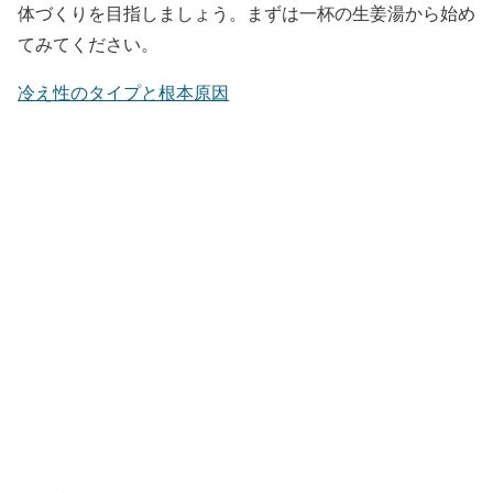
体づくりを目指しましょう。まずは一杯の生姜湯から始め
てみてください。
冷え性のタイプと根本原因